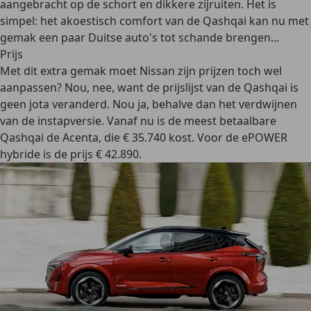
aangebracht op de schort en dikkere zijruiten. Het is
simpel: het akoestisch comfort van de Qashqai kan nu met
gemak een paar Duitse auto's tot schande brengen...
Prijs
Met dit extra gemak moet Nissan zijn prijzen toch wel
aanpassen? Nou, nee, want de prijslijst van de Qashqai is
geen jota veranderd. Nou ja, behalve dan het verdwijnen
van de instapversie. Vanaf nu is de meest betaalbare
Qashqai de Acenta, die € 35.740 kost. Voor de ePOWER
hybride is de prijs € 42.890.