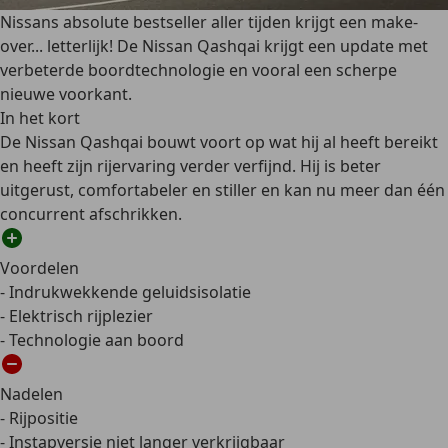
Nissans absolute bestseller aller tijden krijgt een make-
over... letterlijk! De Nissan Qashqai krijgt een update met
verbeterde boordtechnologie en vooral een scherpe
nieuwe voorkant.
In het kort
De Nissan Qashqai bouwt voort op wat hij al heeft bereikt
en heeft zijn rijervaring verder verfijnd. Hij is beter
uitgerust, comfortabeler en stiller en kan nu meer dan één
concurrent afschrikken.
Voordelen
- Indrukwekkende geluidsisolatie
- Elektrisch rijplezier
- Technologie aan boord
Nadelen
- Rijpositie
- Instapversie niet langer verkrijgbaar