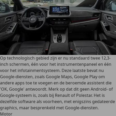
Op technologisch gebied zijn er nu standaard twee 12,3-
inch schermen, één voor het instrumentenpaneel en één
voor het infotainmentsysteem. Deze laatste bevat nu
Google-diensten, zoals Google Maps, Google Play om
andere apps toe te voegen en de beroemde assistent die
'OK, Google' antwoordt. Merk op dat dit geen Android- of
Google-systeem is, zoals bij Renault of Polestar. Het is
dezelfde software als voorheen, met enigszins gedateerde
graphics, maar besprenkeld met Google-diensten.
Motor