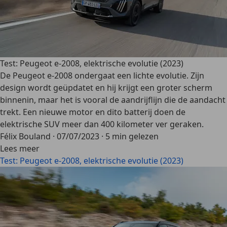
Test: Peugeot e-2008, elektrische evolutie (2023)
De Peugeot e-2008 ondergaat een lichte evolutie. Zijn
design wordt geüpdatet en hij krijgt een groter scherm
binnenin, maar het is vooral de aandrijflijn die de aandacht
trekt. Een nieuwe motor en dito batterij doen de
elektrische SUV meer dan 400 kilometer ver geraken.
Félix Bouland
·
07/07/2023
·
5 min gelezen
Lees meer
Test: Peugeot e-2008, elektrische evolutie (2023)