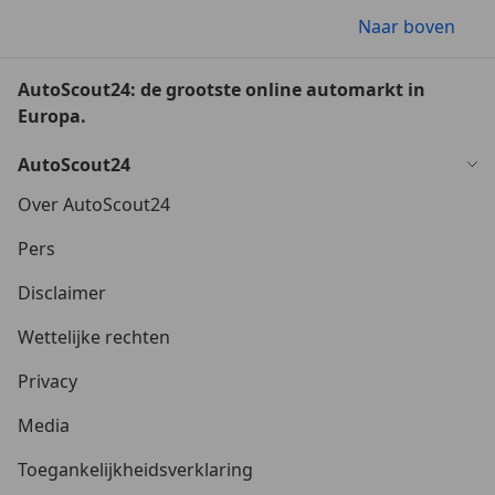
Naar boven
AutoScout24: de grootste online automarkt in
Europa.
AutoScout24
Over AutoScout24
Pers
Disclaimer
Wettelijke rechten
Privacy
Media
Toegankelijkheidsverklaring