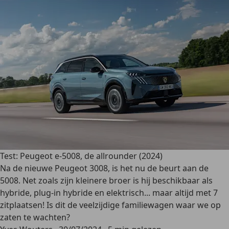
Test: Peugeot e-5008, de allrounder (2024)
Na de nieuwe Peugeot 3008, is het nu de beurt aan de
5008. Net zoals zijn kleinere broer is hij beschikbaar als
hybride, plug-in hybride en elektrisch... maar altijd met 7
zitplaatsen! Is dit de veelzijdige familiewagen waar we op
zaten te wachten?