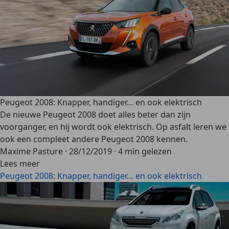
Peugeot 2008: Knapper, handiger… en ook elektrisch
De nieuwe Peugeot 2008 doet alles beter dan zijn
voorganger, en hij wordt ook elektrisch. Op asfalt leren we
ook een compleet andere Peugeot 2008 kennen.
Maxime Pasture
·
28/12/2019
·
4 min gelezen
Lees meer
Peugeot 2008: Knapper, handiger… en ook elektrisch