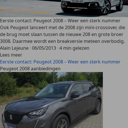
Eerste contact: Peugeot 2008 – Weer een sterk nummer
Ook Peugeot lanceert met de 2008 zijn mini-crossover, die
de brug moet slaan tussen de nieuwe 208 en grote broer
3008. Daarmee wordt een breakversie meteen overbodig.
Alain Lejeune
·
06/05/2013
·
4 min gelezen
Lees meer
Eerste contact: Peugeot 2008 – Weer een sterk nummer
Peugeot 2008 aanbiedingen