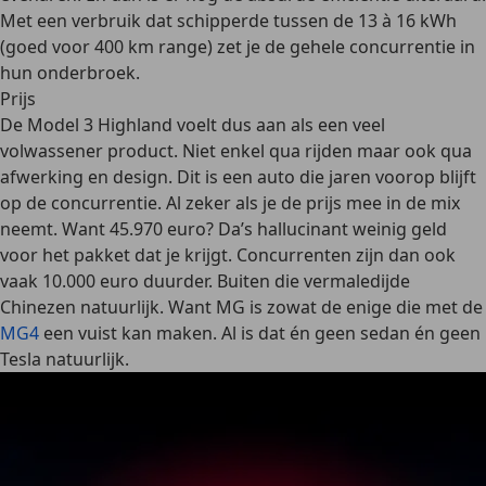
Met een verbruik dat schipperde tussen de 13 à 16 kWh
(goed voor 400 km range) zet je de gehele concurrentie in
hun onderbroek.
Prijs
De Model 3 Highland voelt dus aan als een veel
volwassener product. Niet enkel qua rijden maar ook qua
afwerking en design. Dit is een auto die jaren voorop blijft
op de concurrentie. Al zeker als je de prijs mee in de mix
neemt. Want 45.970 euro? Da’s hallucinant weinig geld
voor het pakket dat je krijgt. Concurrenten zijn dan ook
vaak 10.000 euro duurder. Buiten die vermaledijde
Chinezen natuurlijk. Want MG is zowat de enige die met de
MG4
een vuist kan maken. Al is dat én geen sedan én geen
Tesla natuurlijk.