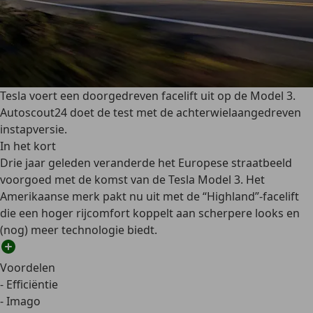
Tesla voert een doorgedreven facelift uit op de Model 3.
Autoscout24 doet de test met de achterwielaangedreven
instapversie.
In het kort
Drie jaar geleden veranderde het Europese straatbeeld
voorgoed met de komst van de Tesla Model 3. Het
Amerikaanse merk pakt nu uit met de “Highland”-facelift
die een hoger rijcomfort koppelt aan scherpere looks en
(nog) meer technologie biedt.
Voordelen
- Efficiëntie
- Imago