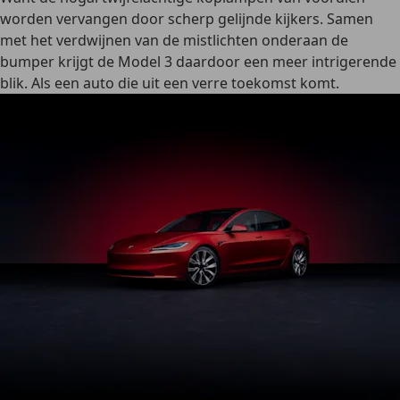
worden vervangen door scherp gelijnde kijkers. Samen
met het verdwijnen van de mistlichten onderaan de
bumper krijgt de Model 3 daardoor een meer intrigerende
blik. Als een auto die uit een verre toekomst komt.