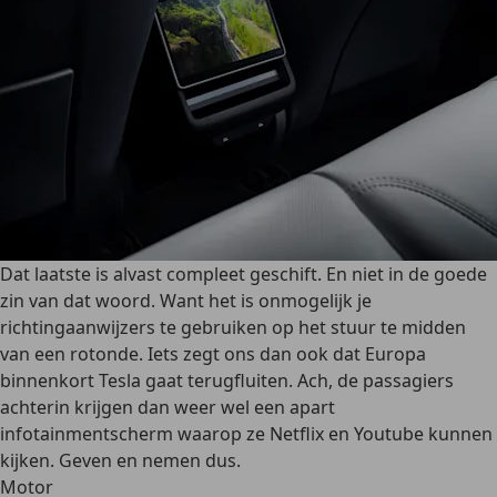
Dat laatste is alvast compleet geschift. En niet in de goede
zin van dat woord. Want het is onmogelijk je
richtingaanwijzers te gebruiken op het stuur te midden
van een rotonde. Iets zegt ons dan ook dat Europa
binnenkort Tesla gaat terugfluiten. Ach, de passagiers
achterin krijgen dan weer wel een apart
infotainmentscherm waarop ze Netflix en Youtube kunnen
kijken. Geven en nemen dus.
Motor