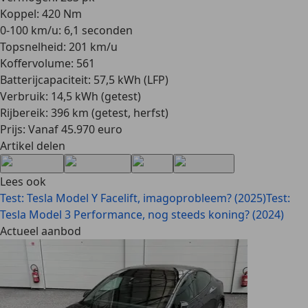
Koppel: 420 Nm
0-100 km/u: 6,1 seconden
Topsnelheid: 201 km/u
Koffervolume: 561
Batterijcapaciteit: 57,5 kWh (LFP)
Verbruik: 14,5 kWh (getest)
Rijbereik: 396 km (getest, herfst)
Prijs: Vanaf 45.970 euro
Artikel delen
Lees ook
Test: Tesla Model Y Facelift, imagoprobleem? (2025)
Test:
Tesla Model 3 Performance, nog steeds koning? (2024)
Actueel aanbod