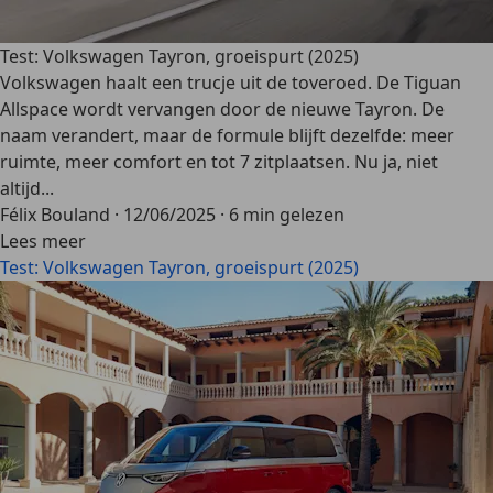
Test: Volkswagen Tayron, groeispurt (2025)
Volkswagen haalt een trucje uit de toveroed. De Tiguan
Allspace wordt vervangen door de nieuwe Tayron. De
naam verandert, maar de formule blijft dezelfde: meer
ruimte, meer comfort en tot 7 zitplaatsen. Nu ja, niet
altijd...
Félix Bouland
·
12/06/2025
·
6 min gelezen
Lees meer
Test: Volkswagen Tayron, groeispurt (2025)