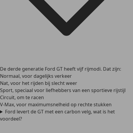
De derde generatie Ford GT heeft vijf rijmodi. Dat zijn:
Normaal, voor dagelijks verkeer
Nat, voor het rijden bij slecht weer
Sport, speciaal voor liefhebbers van een sportieve rijstijl
Circuit, om te racen
V-Max, voor maximumsnelheid op rechte stukken
Ford levert de GT met een carbon velg, wat is het
voordeel?