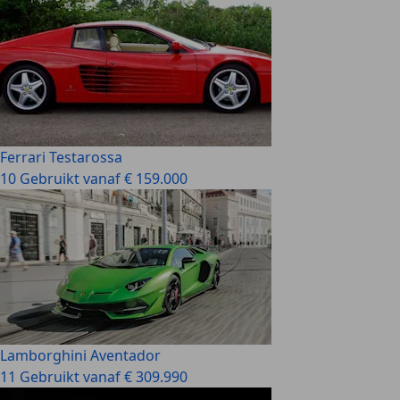
Ferrari Testarossa
10 Gebruikt vanaf € 159.000
Lamborghini Aventador
11 Gebruikt vanaf € 309.990