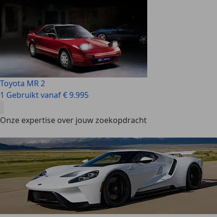
Toyota MR 2
1 Gebruikt vanaf € 9.995
Onze expertise over jouw zoekopdracht