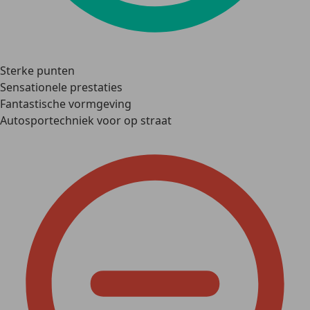
Sterke punten
Sensationele prestaties
Fantastische vormgeving
Autosportechniek voor op straat