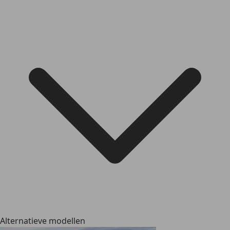
Alternatieve modellen