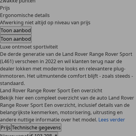
Zwakke punten
Prijs
Ergonomische details
Afwerking niet altijd op niveau van prijs
Toon aanbod
Toon aanbod
Luxe ontmoet sportiviteit
De derde generatie van de Land Rover Range Rover Sport
(L461) verscheen in 2022 en wil klanten terug naar de
dealer lokken met moderne looks en relevantere plug-
inmotoren. Het uitmuntende comfort blijft - zoals steeds -
standaard.
Land Rover Range Rover Sport Een overzicht
Bekijk hier een compleet overzicht van de auto Land Rover
Range Rover Sport Een overzicht, inclusief details van de
belangrijkste kenmerken, motorisering, uitrusting en
andere nuttige informatie over het model.
Lees verder
Prijs
Technische gegevens