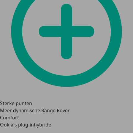
Sterke punten
Meer dynamische Range Rover
Comfort
Ook als plug-inhybride