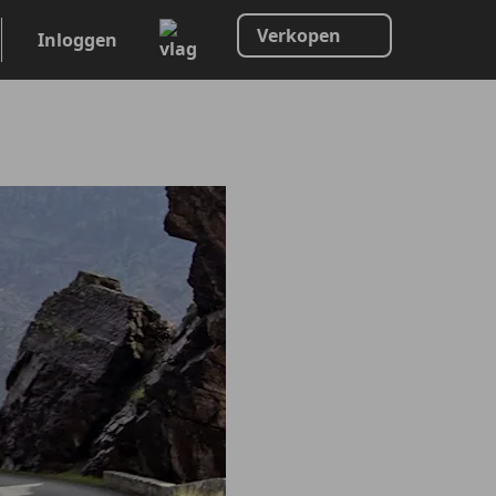
Verkopen
Inloggen