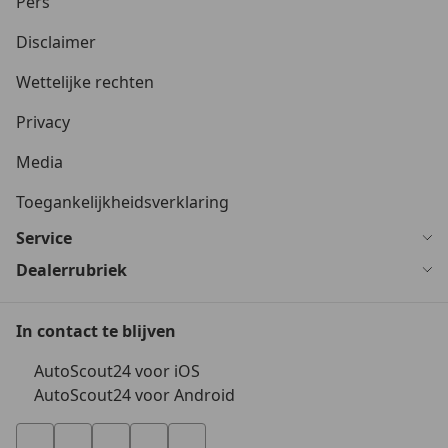
Pers
Disclaimer
Wettelijke rechten
Privacy
Media
Toegankelijkheidsverklaring
Service
Dealerrubriek
In contact te blijven
AutoScout24 voor iOS
AutoScout24 voor Android