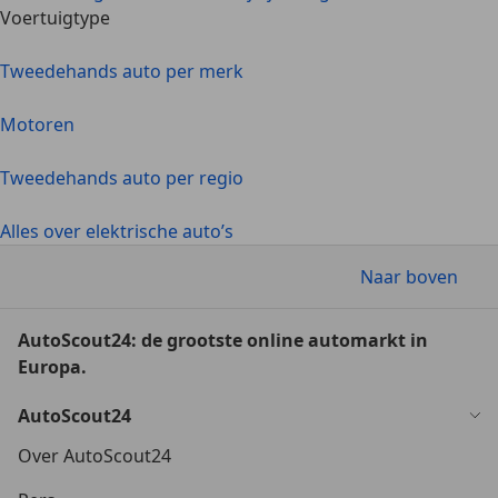
Voertuigtype
Tweedehands auto per merk
Motoren
Tweedehands auto per regio
Alles over elektrische auto’s
Naar boven
AutoScout24: de grootste online automarkt in
Europa.
AutoScout24
Over AutoScout24