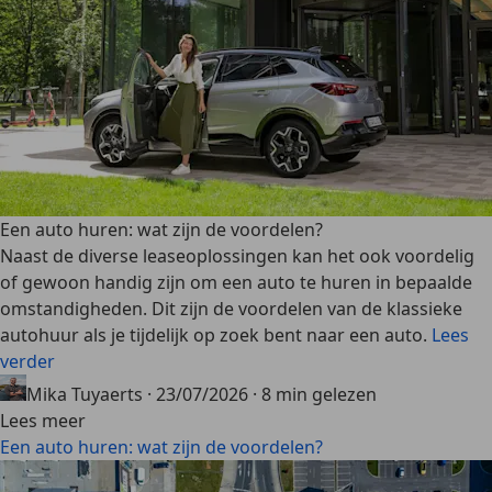
Een auto huren: wat zijn de voordelen?
Naast de diverse leaseoplossingen kan het ook voordelig
of gewoon handig zijn om een auto te huren in bepaalde
omstandigheden. Dit zijn de voordelen van de klassieke
autohuur als je tijdelijk op zoek bent naar een auto.
Lees
verder
Mika Tuyaerts
·
23/07/2026
·
8 min gelezen
Lees meer
Een auto huren: wat zijn de voordelen?