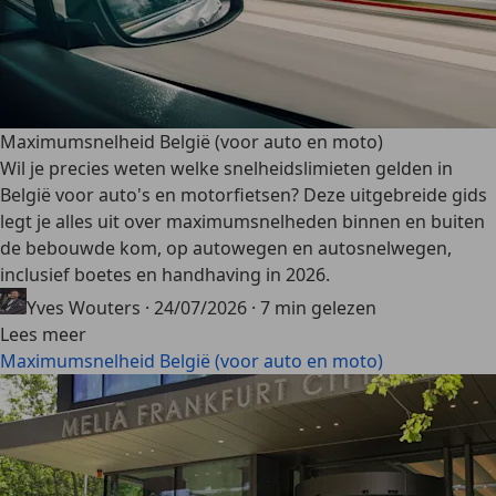
Maximumsnelheid België (voor auto en moto)
Wil je precies weten welke snelheidslimieten gelden in
België voor auto's en motorfietsen? Deze uitgebreide gids
legt je alles uit over maximumsnelheden binnen en buiten
de bebouwde kom, op autowegen en autosnelwegen,
inclusief boetes en handhaving in 2026.
Yves Wouters
·
24/07/2026
·
7 min gelezen
Lees meer
Maximumsnelheid België (voor auto en moto)