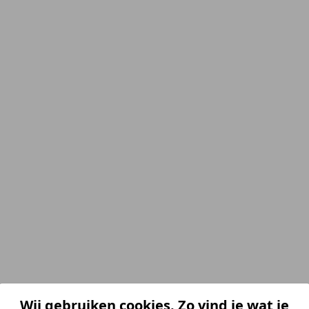
Wij gebruiken cookies. Zo vind je wat je