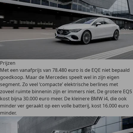
Prijzen
Met een vanafprijs van 78.480 euro is de EQE niet bepaald
goedkoop. Maar de Mercedes speelt wel in zijn eigen
segment. Zo veel ‘compacte’ elektrische berlines met
zoveel ruimte binnenin zijn er immers niet. De grotere EQS
kost bijna 30.000 euro meer. De kleinere BMW i4, die ook
minder ver geraakt op een volle batterij, kost 16.000 euro
minder.