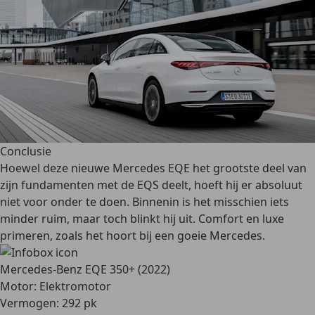
Conclusie
Hoewel deze nieuwe Mercedes EQE het grootste deel van
zijn fundamenten met de EQS deelt, hoeft hij er absoluut
niet voor onder te doen. Binnenin is het misschien iets
minder ruim, maar toch blinkt hij uit. Comfort en luxe
primeren, zoals het hoort bij een goeie Mercedes.
Mercedes-Benz EQE 350+ (2022)
Motor: Elektromotor
Vermogen: 292 pk