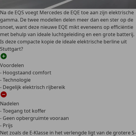
Na de EQS voegt Mercedes de EQE toe aan zijn elektrische
gamma. De twee modellen delen meer dan een ster op de
snoet, want deze nieuwe EQE mikt eveneens op efficiëntie
met behulp van ideale luchtgeleiding en een grote batterij.
Is deze compacte kopie de ideale elektrische berline uit
Stuttgart?
Voordelen
- Hoogstaand comfort
- Technologie
- Degelijk elektrisch rijbereik
Nadelen
- Toegang tot koffer
- Geen opbergruimte vooraan
- Prijs
Net zoals de E-Klasse in het verlengde ligt van de grotere S-