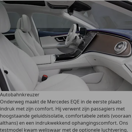
Autobahnkreuzer
Onderweg maakt de Mercedes EQE in de eerste plaats
indruk met zijn comfort. Hij verwent zijn passagiers met
hoogstaande geluidsisolatie, comfortabele zetels (vooraan
althans) en een indrukwekkend ophangingscomfort. Ons
testmodel kwam weliswaar met de optionele luchtvering.