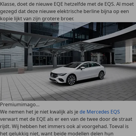
Klasse, doet de nieuwe EQE hetzelfde met de EQS. Al moet
gezegd dat deze nieuwe elektrische berline bijna op een
kopie lijkt van zijn grotere broer.
Premiumimago...
We nemen het je niet kwalijk als je
de Mercedes EQS
verwart met de EQE als er een van de twee door de straat
rijdt. Wij hebben het immers ook al voorgehad. Toeval is
het gelukkig niet, want beide modellen delen hun