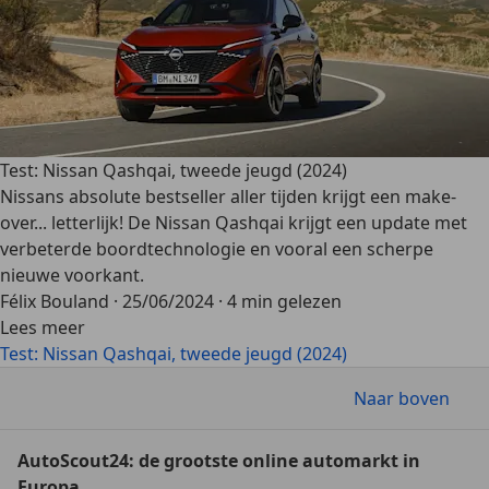
Test: Nissan Qashqai, tweede jeugd (2024)
Nissans absolute bestseller aller tijden krijgt een make-
over... letterlijk! De Nissan Qashqai krijgt een update met
verbeterde boordtechnologie en vooral een scherpe
nieuwe voorkant.
Félix Bouland
·
25/06/2024
·
4 min gelezen
Lees meer
Test: Nissan Qashqai, tweede jeugd (2024)
Naar boven
AutoScout24: de grootste online automarkt in
Europa.