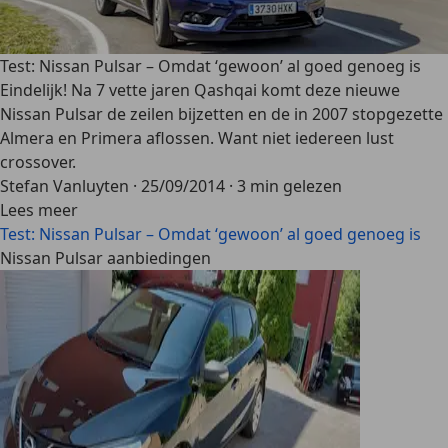
Test: Nissan Pulsar – Omdat ‘gewoon’ al goed genoeg is
Eindelijk! Na 7 vette jaren Qashqai komt deze nieuwe
Nissan Pulsar de zeilen bijzetten en de in 2007 stopgezette
Almera en Primera aflossen. Want niet iedereen lust
crossover.
Stefan Vanluyten
·
25/09/2014
·
3 min gelezen
Lees meer
Test: Nissan Pulsar – Omdat ‘gewoon’ al goed genoeg is
Nissan Pulsar aanbiedingen