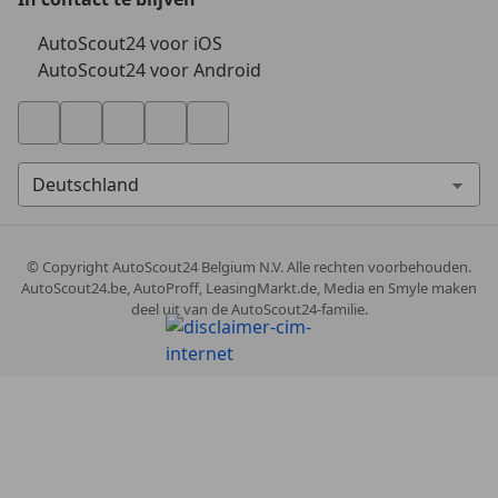
AutoScout24 voor iOS
AutoScout24 voor Android
© Copyright
AutoScout24 Belgium N.V. Alle rechten voorbehouden.
AutoScout24.be, AutoProff, LeasingMarkt.de, Media en Smyle maken
deel uit van de AutoScout24-familie.