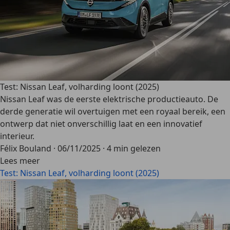
Test: Nissan Leaf, volharding loont (2025)
Nissan Leaf was de eerste elektrische productieauto. De
derde generatie wil overtuigen met een royaal bereik, een
ontwerp dat niet onverschillig laat en een innovatief
interieur.
Félix Bouland
·
06/11/2025
·
4 min gelezen
Lees meer
Test: Nissan Leaf, volharding loont (2025)