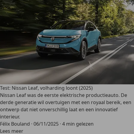
Test: Nissan Leaf, volharding loont (2025)
Nissan Leaf was de eerste elektrische productieauto. De
derde generatie wil overtuigen met een royaal bereik, een
ontwerp dat niet onverschillig laat en een innovatief
interieur.
Félix Bouland
·
06/11/2025
·
4 min gelezen
Lees meer