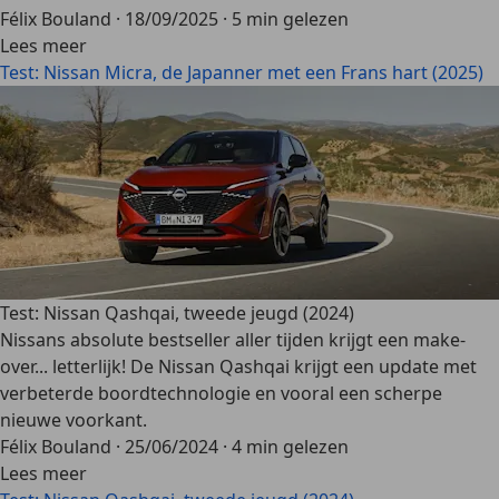
Félix Bouland
·
18/09/2025
·
5 min gelezen
Lees meer
Test: Nissan Micra, de Japanner met een Frans hart (2025)
Test: Nissan Qashqai, tweede jeugd (2024)
Nissans absolute bestseller aller tijden krijgt een make-
over... letterlijk! De Nissan Qashqai krijgt een update met
verbeterde boordtechnologie en vooral een scherpe
nieuwe voorkant.
Félix Bouland
·
25/06/2024
·
4 min gelezen
Lees meer