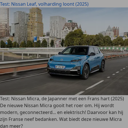
Test: Nissan Leaf, volharding loont (2025)
Test: Nissan Micra, de Japanner met een Frans hart (2025)
De nieuwe Nissan Micra gooit het roer om. Hij wordt
modern, geconnecteerd... en elektrisch! Daarvoor kan hij
zijn Franse neef bedanken. Wat biedt deze nieuwe Micra
dan meer?