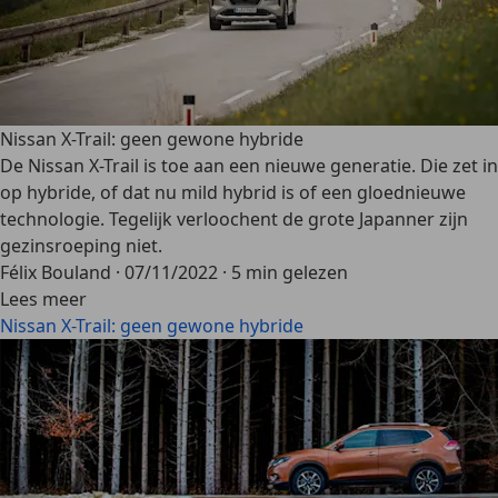
Nissan X-Trail: geen gewone hybride
De Nissan X-Trail is toe aan een nieuwe generatie. Die zet in
op hybride, of dat nu mild hybrid is of een gloednieuwe
technologie. Tegelijk verloochent de grote Japanner zijn
gezinsroeping niet.
Félix Bouland
·
07/11/2022
·
5 min gelezen
Lees meer
Nissan X-Trail: geen gewone hybride