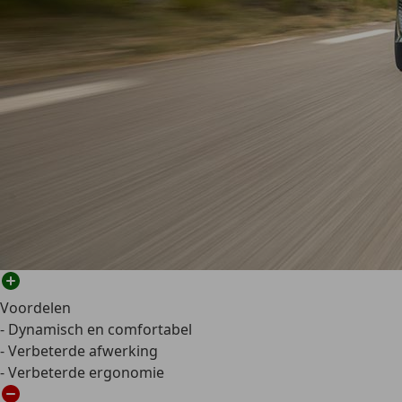
Voordelen
- Dynamisch en comfortabel
- Verbeterde afwerking
- Verbeterde ergonomie