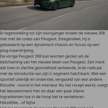
In tegenstelling tot zijn voorganger breekt de nieuwe 308
niet met de codes van Peugeot. Integendeel, hij is
gebaseerd op een dynamisch chassis en focust op een
plug-inaandrijving.
De vorige Peugeot 308 kan worden gezien als de
belichaming van het nieuwe leven van Peugeot. Een merk
dat toen in slechte gezondheid verkeerde, brak radicaal
met de introductie van zijn C-segment hatchback. Met een
sportief uiterlijk en onderstel, vergezeld van een andere
filosofie - vooral in het interieur. Nu het recept werkt, voegt
het leeuwenmerk hier en daar een paar kleine
ingrediënten toe in de hoop het te verbeteren.
Hetzelfde... of bijna