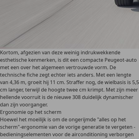
Kortom, afgezien van deze weinig indrukwekkende
esthetische kenmerken, is dit een compacte Peugeot-auto
met een over het algemeen vertrouwde vorm. De
technische fiche zegt echter iets anders. Met een lengte
van 4,36 m, groeit hij 11 cm. Straffer nog, de wielbasis is 5,5
cm langer, terwijl de hoogte twee cm krimpt. Met zijn meer
hellende voorruit is de nieuwe 308 duidelijk dynamischer
dan zijn voorganger.
Ergonomie op het scherm
Hoewel het moeilijk is om de ongerijmde "alles op het
scherm"-ergonomie van de vorige generatie te vergeten -
bedieningselementen voor de airconditioning verborgen