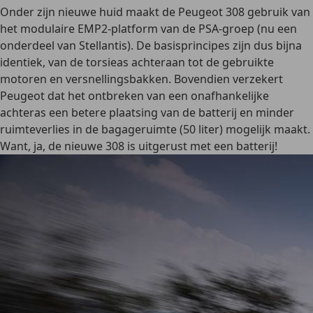
Onder zijn nieuwe huid maakt de Peugeot 308 gebruik van
het modulaire EMP2-platform van de PSA-groep (nu een
onderdeel van Stellantis). De basisprincipes zijn dus bijna
identiek, van de torsieas achteraan tot de gebruikte
motoren en versnellingsbakken. Bovendien verzekert
Peugeot dat het ontbreken van een onafhankelijke
achteras een betere plaatsing van de batterij en minder
ruimteverlies in de bagageruimte (50 liter) mogelijk maakt.
Want, ja, de nieuwe 308 is uitgerust met een batterij!