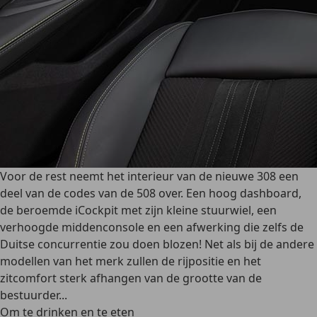
Voor de rest neemt het interieur van de nieuwe 308 een
deel van de codes van de 508 over. Een hoog dashboard,
de beroemde iCockpit met zijn kleine stuurwiel, een
verhoogde middenconsole en een afwerking die zelfs de
Duitse concurrentie zou doen blozen! Net als bij de andere
modellen van het merk zullen de rijpositie en het
zitcomfort sterk afhangen van de grootte van de
bestuurder...
Om te drinken en te eten