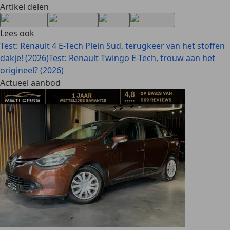
Artikel delen
Lees ook
Test: Renault 4 E-Tech Plein Sud, terugkeer van het stoffen
dakje! (2026)
Test: Renault Twingo E-Tech, trouw aan het
origineel? (2026)
Actueel aanbod