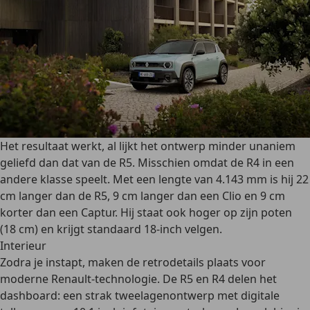
Het resultaat werkt, al lijkt het ontwerp minder unaniem
geliefd dan dat van de R5. Misschien omdat de R4 in een
andere klasse speelt. Met een lengte van 4.143 mm is hij 22
cm langer dan de R5, 9 cm langer dan een Clio en 9 cm
korter dan een Captur. Hij staat ook hoger op zijn poten
(18 cm) en krijgt standaard 18-inch velgen.
Interieur
Zodra je instapt, maken de retrodetails plaats voor
moderne Renault-technologie. De R5 en R4 delen het
dashboard: een strak tweelagenontwerp met digitale