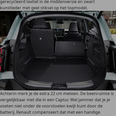
gerecycleerd textiel in de middenversie en zwart
kunstleder met geel stiksel op het topmodel.
Achterin merk je de extra 22 cm meteen. De beenruimte is
vergelijkbaar met die in een Captur. Wel jammer dat je je
voeten niet onder de voorstoelen kwijt kunt door de
batterij. Renault compenseert dat met een handige