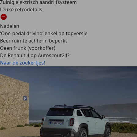
Zuinig elektrisch aandrijfsysteem
Leuke retrodetails
Nadelen
‘One-pedal driving’ enkel op topversie
Beenruimte achterin beperkt
Geen frunk (voorkoffer)
De Renault 4 op Autoscout24?
Naar de zoekertjes!