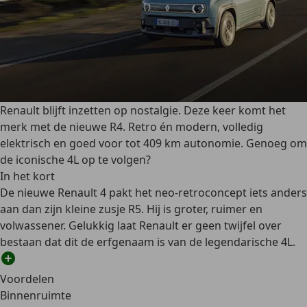
Renault blijft inzetten op nostalgie. Deze keer komt het
merk met de nieuwe R4. Retro én modern, volledig
elektrisch en goed voor tot 409 km autonomie. Genoeg om
de iconische 4L op te volgen?
In het kort
De nieuwe Renault 4 pakt het neo-retroconcept iets anders
aan dan zijn kleine zusje R5. Hij is groter, ruimer en
volwassener. Gelukkig laat Renault er geen twijfel over
bestaan dat dit de erfgenaam is van de legendarische 4L.
Voordelen
Binnenruimte