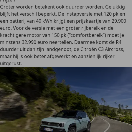
Groter worden betekent ook duurder worden. Gelukkig
blijft het verschil beperkt. De instapversie met 120 pk en
een batterij van 40 kWh krijgt een prijskaartje van 29.900
euro. Voor de versie met een groter rijbereik en de
krachtigere motor van 150 pk (“comfortbereik”) moet je
minstens 32.990 euro neertellen. Daarmee komt de R4
duurder uit dan zijn landgenoot, de Citroën C3 Aircross,
maar hij is ook beter afgewerkt en aanzienlijk rijker
uitgerust.