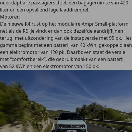
neerklapbare passagiersstoel, een bagageruimte van 420
liter en een opvallend lage laaddrempel.
Motoren
De nieuwe R4 rust op het modulaire Ampr Small-platform,
net als de R5. Je vindt er dan ook dezelfde aandrijflijnen
terug, met uitzondering van de instapversie met 95 pk. Het
gamma begint met een batterij van 40 kWh, gekoppeld aan
een elektromotor van 120 pk. Daarboven staat de versie
met “comfortbereik”, die gebruikmaakt van een batterij
van 52 kWh en een elektromotor van 150 pk.