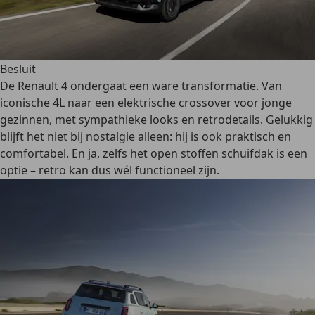
Besluit
De Renault 4 ondergaat een ware transformatie. Van
iconische 4L naar een elektrische crossover voor jonge
gezinnen, met sympathieke looks en retrodetails. Gelukkig
blijft het niet bij nostalgie alleen: hij is ook praktisch en
comfortabel. En ja, zelfs het open stoffen schuifdak is een
optie – retro kan dus wél functioneel zijn.