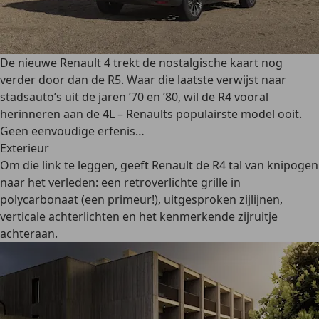
De nieuwe Renault 4 trekt de nostalgische kaart nog
verder door dan de R5. Waar die laatste verwijst naar
stadsauto’s uit de jaren ’70 en ’80, wil de R4 vooral
herinneren aan de 4L – Renaults populairste model ooit.
Geen eenvoudige erfenis…
Exterieur
Om die link te leggen, geeft Renault de R4 tal van knipogen
naar het verleden: een retroverlichte grille in
polycarbonaat (een primeur!), uitgesproken zijlijnen,
verticale achterlichten en het kenmerkende zijruitje
achteraan.