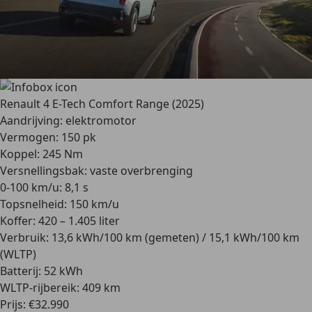
Renault 4 E-Tech Comfort Range (2025)
Aandrijving: elektromotor
Vermogen: 150 pk
Koppel: 245 Nm
Versnellingsbak: vaste overbrenging
0-100 km/u: 8,1 s
Topsnelheid: 150 km/u
Koffer: 420 – 1.405 liter
Verbruik: 13,6 kWh/100 km (gemeten) / 15,1 kWh/100 km
(WLTP)
Batterij: 52 kWh
WLTP-rijbereik: 409 km
Prijs: €32.990