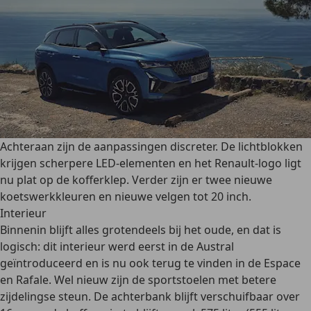
Achteraan zijn de aanpassingen discreter. De lichtblokken
krijgen scherpere LED-elementen en het Renault-logo ligt
nu plat op de kofferklep. Verder zijn er twee nieuwe
koetswerkkleuren en nieuwe velgen tot 20 inch.
Interieur
Binnenin blijft alles grotendeels bij het oude, en dat is
logisch: dit interieur werd eerst in de Austral
geïntroduceerd en is nu ook terug te vinden in de Espace
en Rafale. Wel nieuw zijn de sportstoelen met betere
zijdelingse steun. De achterbank blijft verschuifbaar over