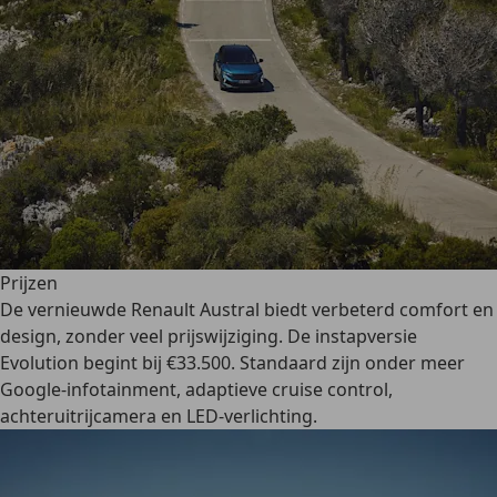
Prijzen
De vernieuwde Renault Austral biedt verbeterd comfort en
design, zonder veel prijswijziging. De instapversie
Evolution begint bij €33.500. Standaard zijn onder meer
Google-infotainment, adaptieve cruise control,
achteruitrijcamera en LED-verlichting.