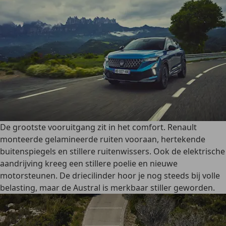
De grootste vooruitgang zit in het comfort. Renault
monteerde gelamineerde ruiten vooraan, hertekende
buitenspiegels en stillere ruitenwissers. Ook de elektrische
aandrijving kreeg een stillere poelie en nieuwe
motorsteunen. De driecilinder hoor je nog steeds bij volle
belasting, maar de Austral is merkbaar stiller geworden.