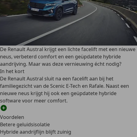
De Renault Austral krijgt een lichte facelift met een nieuwe
neus, verbeterd comfort en een geüpdatete hybride
aandrijving. Maar was deze vernieuwing écht nodig?
In het kort
De Renault Austral sluit na een facelift aan bij het
familiegezicht van de Scenic E-Tech en Rafale. Naast een
nieuwe neus krijgt hij ook een geüpdatete hybride
software voor meer comfort.
Voordelen
Betere geluidsisolatie
Hybride aandrijflijn blijft zuinig