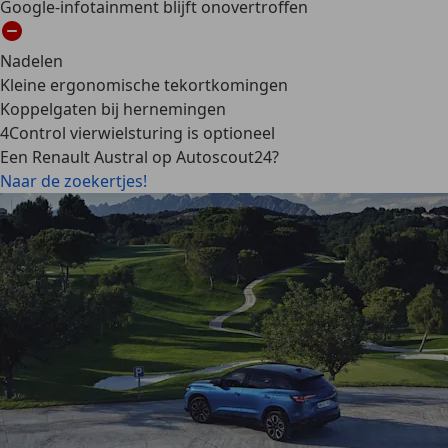
Google-infotainment blijft onovertroffen
Nadelen
Kleine ergonomische tekortkomingen
Koppelgaten bij hernemingen
4Control vierwielsturing is optioneel
Een Renault Austral op Autoscout24?
Naar de zoekertjes!