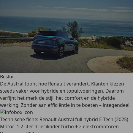
Besluit
De Austral toont hoe Renault verandert. Klanten kiezen
steeds vaker voor hybride en topuitvoeringen. Daarom
verfijnt het merk de stijl, het comfort en de hybride
werking. Zonder aan efficiëntie in te boeten – integendeel.
Technische fiche: Renault Austral full hybrid E-Tech (2025)
Motor: 1.2 liter driecilinder turbo + 2 elektromotoren