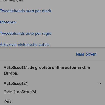
Tweedehands auto per merk
Motoren
Tweedehands auto per regio
Alles over elektrische auto’s
Naar boven
AutoScout24: de grootste online automarkt in
Europa.
AutoScout24
Over AutoScout24
Pers