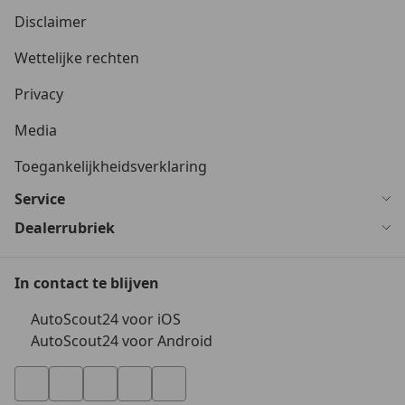
Disclaimer
Wettelijke rechten
Privacy
Media
Toegankelijkheidsverklaring
Service
Dealerrubriek
In contact te blijven
AutoScout24 voor iOS
AutoScout24 voor Android