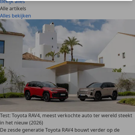
Bekijk alles
Alle artikels
Alles bekijken
Test: Toyota RAV4, meest verkochte auto ter wereld steekt
in het nieuw (2026)
De zesde generatie Toyota RAV4 bouwt verder op de