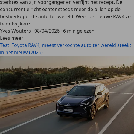
sterktes van zijn voorganger en verfijnt het recept. De
concurrentie richt echter steeds meer de pijlen op de
bestverkopende auto ter wereld. Weet de nieuwe RAV4 ze
te ontwijken?
Yves Wouters
·
08/04/2026
·
6 min gelezen
Lees meer
Test: Toyota RAV4, meest verkochte auto ter wereld steekt
in het nieuw (2026)