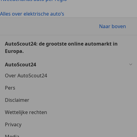
Alles over elektrische auto’s
Naar boven
AutoScout24: de grootste online automarkt in
Europa.
AutoScout24
Over AutoScout24
Pers
Disclaimer
Wettelijke rechten
Privacy
Media