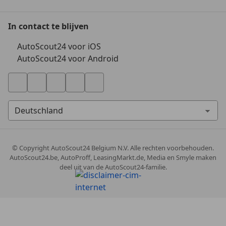
In contact te blijven
AutoScout24 voor iOS
AutoScout24 voor Android
© Copyright
AutoScout24 Belgium N.V. Alle rechten voorbehouden.
AutoScout24.be, AutoProff, LeasingMarkt.de, Media en Smyle maken
deel uit van de AutoScout24-familie.