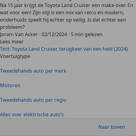
Na 15 jaar krijgt de Toyota Land Cruiser een make-over. En
wat voor een! Zijn stijl is een mix van retro en modern,
onderhuids speelt hij echter op veilig. Is dat echter een
probleem?
Joram Van Acker
·
02/12/2024
·
5 min gelezen
Lees meer
Test: Toyota Land Cruiser, terugkeer van een held (2024)
Voertuigtype
Tweedehands auto per merk
Motoren
Tweedehands auto per regio
Alles over elektrische auto’s
Naar boven