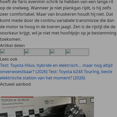
hoeft de Yaris evenmin schrik te hebben van een lange rit
op de snelweg. Wanneer je niet plankgas rijdt, is hij zelfs
zeer comfortabel. Maar van bruskeren houdt hij niet. Dat
komt mede door de continu variabele transmissie die dan
de motor te hoog in de toeren jaagt. Zen is de rijstijl die de
voorkeur krijgt, wil je niet met hoofdpijn op je bestemming
toekomen.
Artikel delen
Lees ook
Test: Toyota Hilux, hybride en elektrisch… maar nog altijd
onverwoestbaar? (2026)
Test: Toyota bZ4X Touring, beste
elektrische station van het moment? (2026)
Actueel aanbod