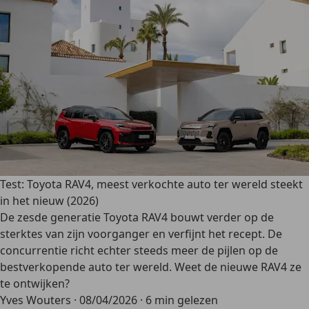
Test: Toyota RAV4, meest verkochte auto ter wereld steekt
in het nieuw (2026)
De zesde generatie Toyota RAV4 bouwt verder op de
sterktes van zijn voorganger en verfijnt het recept. De
concurrentie richt echter steeds meer de pijlen op de
bestverkopende auto ter wereld. Weet de nieuwe RAV4 ze
te ontwijken?
Yves Wouters
·
08/04/2026
·
6 min gelezen