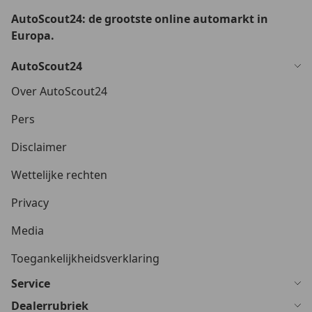
AutoScout24: de grootste online automarkt in
Europa.
AutoScout24
Over AutoScout24
Pers
Disclaimer
Wettelijke rechten
Privacy
Media
Toegankelijkheidsverklaring
Service
Dealerrubriek