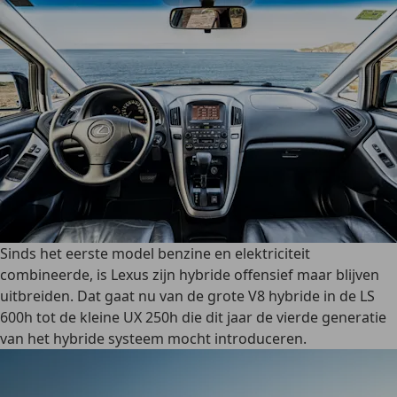
Sinds het eerste model benzine en elektriciteit
combineerde, is Lexus zijn hybride offensief maar blijven
uitbreiden. Dat gaat nu van de grote V8 hybride in de LS
600h tot de kleine UX 250h die dit jaar de vierde generatie
van het hybride systeem mocht introduceren.