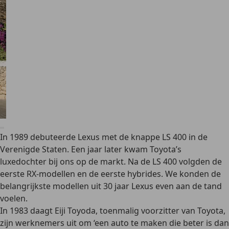
In 1989 debuteerde Lexus met de knappe LS 400 in de
Verenigde Staten. Een jaar later kwam Toyota’s
luxedochter bij ons op de markt. Na de LS 400 volgden de
eerste RX-modellen en de eerste hybrides. We konden de
belangrijkste modellen uit 30 jaar Lexus even aan de tand
voelen.
In 1983 daagt Eiji Toyoda, toenmalig voorzitter van Toyota,
zijn werknemers uit om ‘een auto te maken die beter is dan