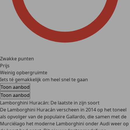
Zwakke punten
Prijs
Weinig opbergruimte
Iets té gemakkelijk om heel snel te gaan
Toon aanbod
Toon aanbod
Lamborghini Huracán: De laatste in zijn soort
De Lamborghini Huracán verscheen in
2014
op het toneel
als
opvolger van de populaire Gallardo
, die samen met de
Murciélago het moderne Lamborghini onder Audi weer op