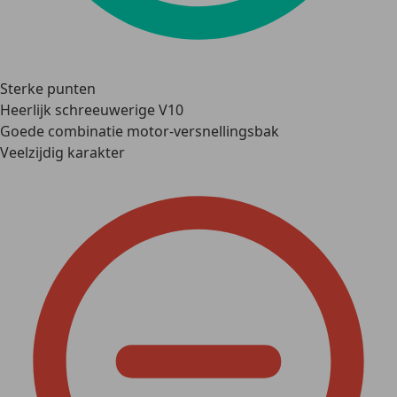
Sterke punten
Heerlijk schreeuwerige V10
Goede combinatie motor-versnellingsbak
Veelzijdig karakter