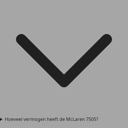
Hoeveel vermogen heeft de McLaren 750S?