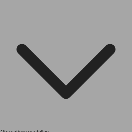
Alternatieve modellen