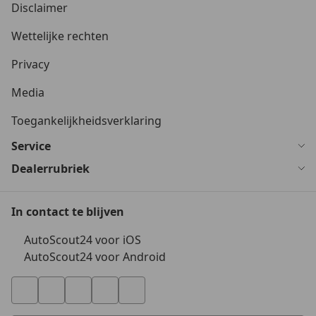
Disclaimer
Wettelijke rechten
Privacy
Media
Toegankelijkheidsverklaring
Service
Dealerrubriek
In contact te blijven
AutoScout24 voor iOS
AutoScout24 voor Android