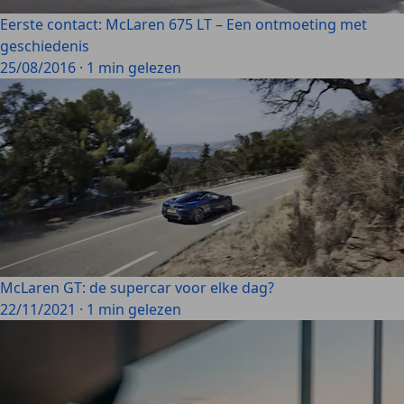
Eerste contact: McLaren 675 LT – Een ontmoeting met
geschiedenis
25/08/2016
·
1 min gelezen
McLaren GT: de supercar voor elke dag?
22/11/2021
·
1 min gelezen