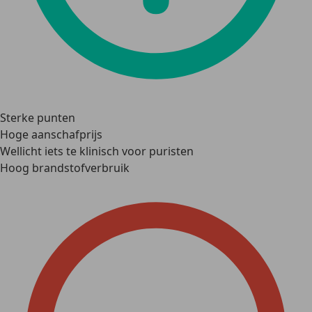
Sterke punten
Hoge aanschafprijs
Wellicht iets te klinisch voor puristen
Hoog brandstofverbruik