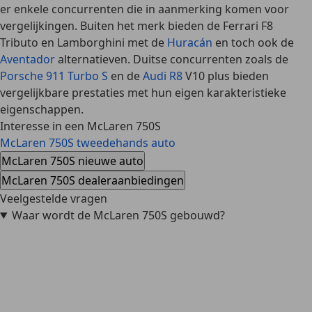
er enkele concurrenten die in aanmerking komen voor
vergelijkingen. Buiten het merk bieden de
Ferrari F8
Tributo
en Lamborghini met de
Huracán
en toch ook de
Aventador
alternatieven. Duitse concurrenten zoals de
Porsche 911 Turbo S
en de
Audi R8
V10 plus
bieden
vergelijkbare prestaties met hun eigen karakteristieke
eigenschappen.
Interesse in een McLaren 750S
McLaren 750S tweedehands auto
McLaren 750S nieuwe auto
McLaren 750S dealeraanbiedingen
Veelgestelde vragen
Waar wordt de McLaren 750S gebouwd?