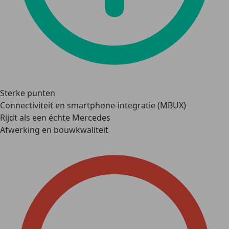
Sterke punten
Connectiviteit en smartphone-integratie (MBUX)
Rijdt als een échte Mercedes
Afwerking en bouwkwaliteit