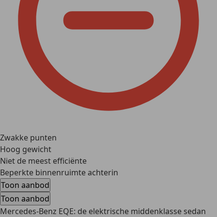
Zwakke punten
Hoog gewicht
Niet de meest efficiënte
Beperkte binnenruimte achterin
Toon aanbod
Toon aanbod
Mercedes-Benz EQE: de elektrische middenklasse sedan