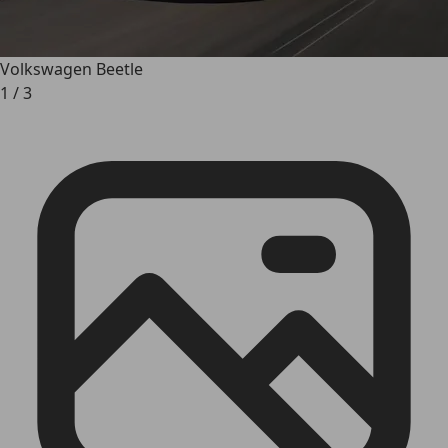
Volkswagen Beetle
1
/
3