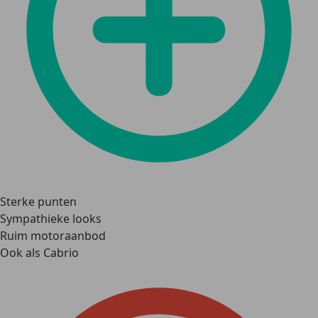
Sterke punten
Sympathieke looks
Ruim motoraanbod
Ook als Cabrio