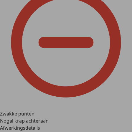
Zwakke punten
Nogal krap achteraan
Afwerkingsdetails