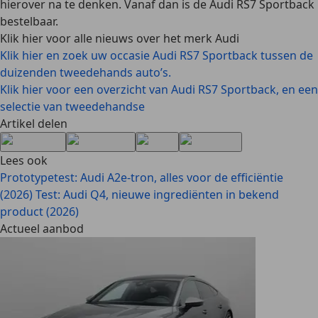
hierover na te denken. Vanaf dan is de Audi RS7 Sportback
bestelbaar.
Klik hier voor alle nieuws over het merk Audi
Klik hier en zoek uw occasie Audi RS7 Sportback tussen de
duizenden tweedehands auto’s.
Klik hier voor een overzicht van Audi RS7 Sportback, en een
selectie van tweedehandse
Artikel delen
Lees ook
Prototypetest: Audi A2e-tron, alles voor de efficiëntie
(2026)
Test: Audi Q4, nieuwe ingrediënten in bekend
product (2026)
Actueel aanbod