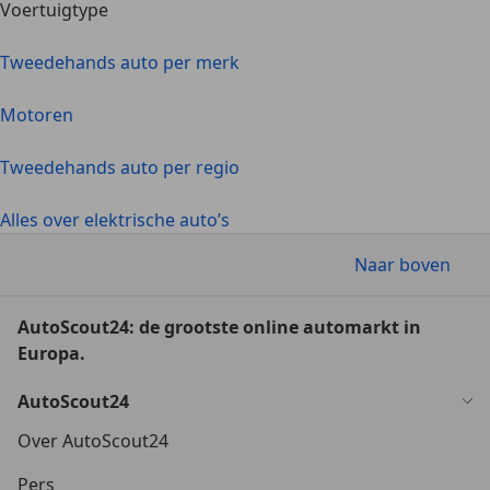
Voertuigtype
Tweedehands auto per merk
Motoren
Tweedehands auto per regio
Alles over elektrische auto’s
Naar boven
AutoScout24: de grootste online automarkt in
Europa.
AutoScout24
Over AutoScout24
Pers