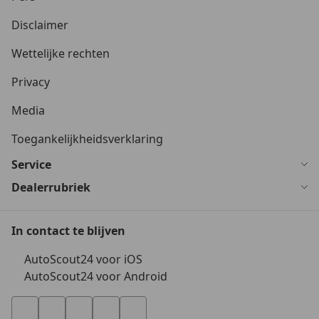
Disclaimer
Wettelijke rechten
Privacy
Media
Toegankelijkheidsverklaring
Service
Dealerrubriek
In contact te blijven
AutoScout24 voor iOS
AutoScout24 voor Android