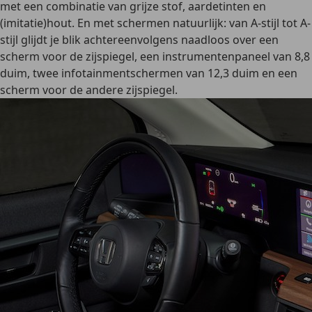
met een combinatie van grijze stof, aardetinten en
(imitatie)hout. En met schermen natuurlijk: van A-stijl tot A-
stijl glijdt je blik achtereenvolgens naadloos over een
scherm voor de zijspiegel, een instrumentenpaneel van 8,8
duim, twee infotainmentschermen van 12,3 duim en een
scherm voor de andere zijspiegel.