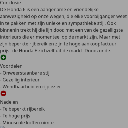
Conclusie
De Honda E is een aangename en vriendelijke
aanwezigheid op onze wegen, die elke voorbijganger weet
in te pakken met zijn unieke en sympathieke stijl. Ook
binnenin trekt hij die lijn door, met een van de gezelligste
interieurs die er momenteel op de markt zijn. Maar met
zijn beperkte rijbereik en zijn te hoge aankoopfactuur
prijst de Honda E zichzelf uit de markt. Doodzonde.
Voordelen
- Onweerstaanbare stijl
- Gezellig interieur
- Wendbaarheid en rijplezier
Nadelen
- Te beperkt rijbereik
- Te hoge prijs
- Minuscule kofferruimte