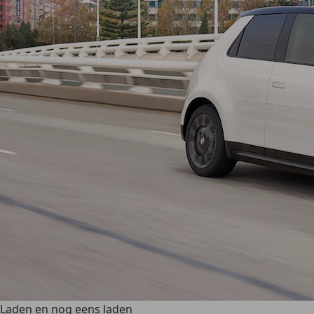
Laden en nog eens laden