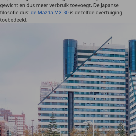
gewicht en dus meer verbruik toevoegt. De Japanse
filosofie dus:
de Mazda MX-30
is dezelfde overtuiging
toebedeeld.