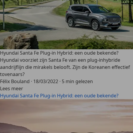
Hyundai Santa Fe Plug-in Hybrid: een oude bekende?
Hyundai voorziet zijn Santa Fe van een plug-inhybride
aandrijflijn die mirakels belooft. Zijn de Koreanen effectief
tovenaars?
Félix Bouland
·
18/03/2022
·
5 min gelezen
Lees meer
Hyundai Santa Fe Plug-in Hybrid: een oude bekende?