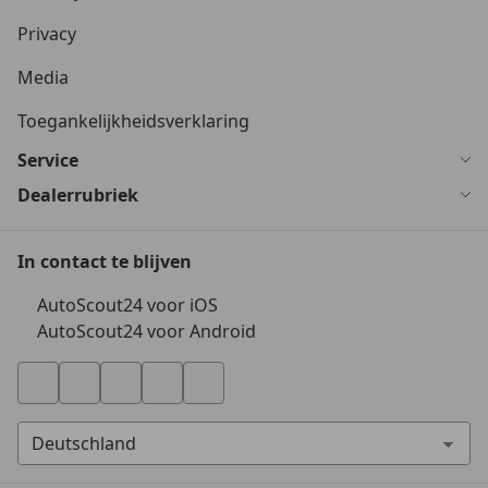
Privacy
Media
Toegankelijkheidsverklaring
Service
Dealerrubriek
In contact te blijven
AutoScout24 voor iOS
AutoScout24 voor Android