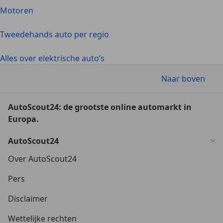
Motoren
Tweedehands auto per regio
Alles over elektrische auto’s
Naar boven
AutoScout24: de grootste online automarkt in
Europa.
AutoScout24
Over AutoScout24
Pers
Disclaimer
Wettelijke rechten