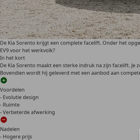
De Kia Sorento krijgt een complete facelift. Onder het opg
EV9 voor het werkvolk?
In het kort
De Kia Sorento maakt een sterke indruk na zijn facelift. Je z
Bovendien wordt hij geleverd met een aanbod aan compet
Voordelen
- Evolutie design
- Ruimte
- Verbeterde afwerking
Nadelen
- Hogere prijs