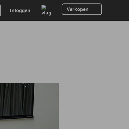
Verkopen
Inloggen