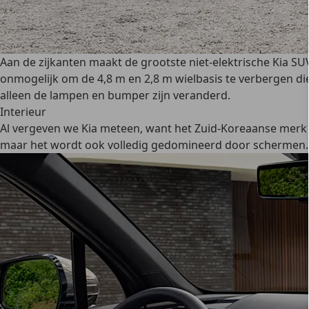
Aan de zijkanten maakt de grootste niet-elektrische Kia SUV
onmogelijk om de 4,8 m en 2,8 m wielbasis te verbergen die
alleen de lampen en bumper zijn veranderd.
Interieur
Al vergeven we Kia meteen, want het Zuid-Koreaanse merk h
maar het wordt ook volledig gedomineerd door schermen. Er