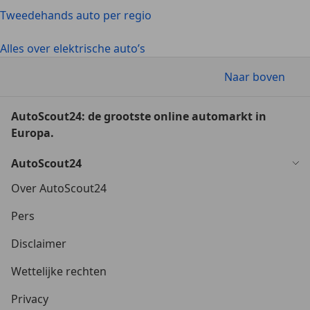
Tweedehands auto per regio
Alles over elektrische auto’s
Naar boven
AutoScout24: de grootste online automarkt in
Europa.
AutoScout24
Over AutoScout24
Pers
Disclaimer
Wettelijke rechten
Privacy