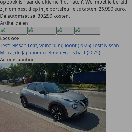
op zoek is naar de ultieme ‘hot hatch’. Wel moet je bereid
zijn om best diep in je portefeuille te tasten: 26.950 euro.
De automaat zal 30.250 kosten.
Artikel delen
Lees ook
Test: Nissan Leaf, volharding loont (2025)
Test: Nissan
Micra, de Japanner met een Frans hart (2025)
Actueel aanbod