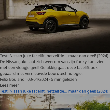
Test: Nissan Juke facelift, hetzelfde… maar dan geel! (2024)
De Nissan Juke laat zich weerom van zijn funky kant zien
met een vleugje geel! Gelukkig gaat deze facelift ook
gepaard met vernieuwde boordtechnologie.
Félix Bouland
·
03/04/2024
·
5 min gelezen
Lees meer
Test: Nissan Juke facelift, hetzelfde… maar dan geel! (2024)