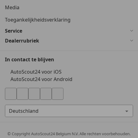
Media
Toegankelijkheidsverklaring
Service
Dealerrubriek
In contact te blijven
AutoScout24 voor iOS
AutoScout24 voor Android
© Copyright
AutoScout24 Belgium N.V. Alle rechten voorbehouden.