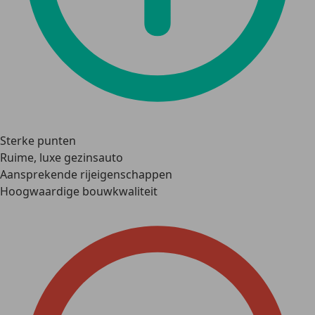
Sterke punten
Ruime, luxe gezinsauto
Aansprekende rijeigenschappen
Hoogwaardige bouwkwaliteit