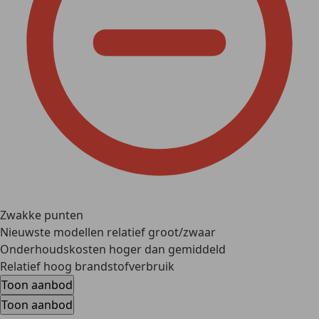
Zwakke punten
Nieuwste modellen relatief groot/zwaar
Onderhoudskosten hoger dan gemiddeld
Relatief hoog brandstofverbruik
Toon aanbod
Toon aanbod