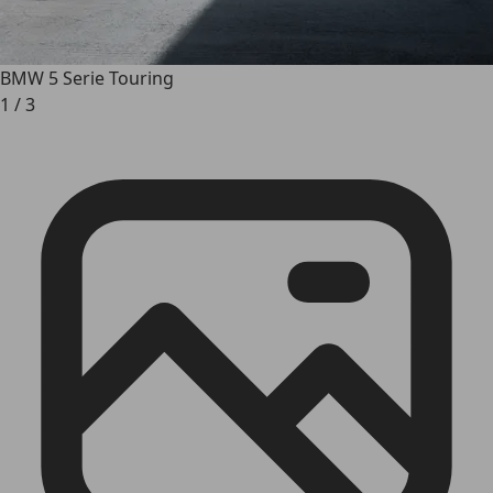
BMW 5 Serie Touring
1
/
3