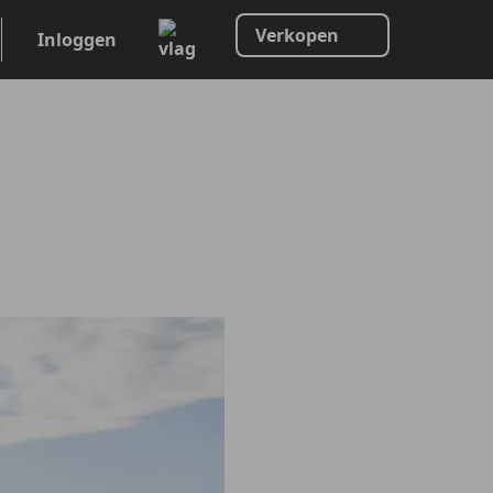
Verkopen
Inloggen