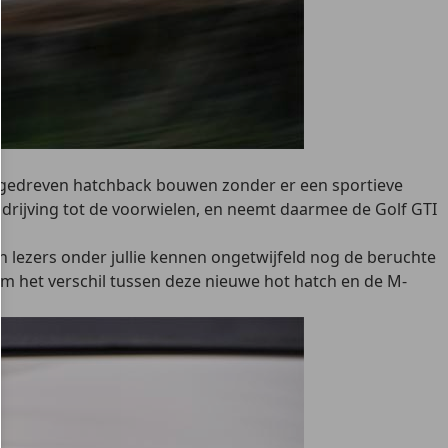
ngedreven hatchback bouwen zonder er een sportieve
ndrijving tot de voorwielen, en neemt daarmee de Golf GTI
 lezers onder jullie kennen ongetwijfeld nog de beruchte
Om het verschil tussen deze nieuwe
hot hatch
en de M-