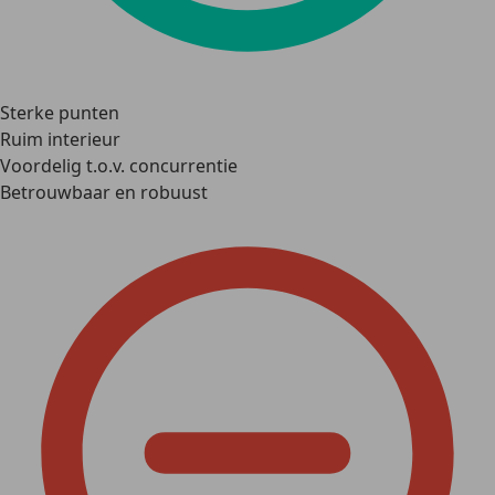
Sterke punten
Ruim interieur
Voordelig t.o.v. concurrentie
Betrouwbaar en robuust