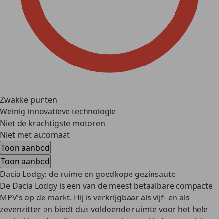
Zwakke punten
Weinig innovatieve technologie
Niet de krachtigste motoren
Niet met automaat
Toon aanbod
Toon aanbod
Dacia Lodgy: de ruime en goedkope gezinsauto
De Dacia Lodgy is een van de meest betaalbare compacte
MPV’s op de markt. Hij is verkrijgbaar als vijf- en als
zevenzitter en biedt dus voldoende ruimte voor het hele