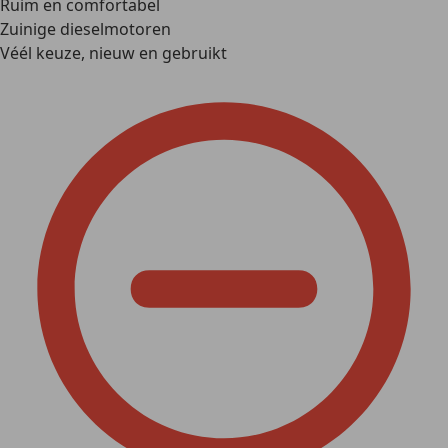
Ruim en comfortabel
Zuinige dieselmotoren
Véél keuze, nieuw en gebruikt