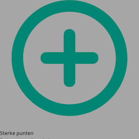
Sterke punten