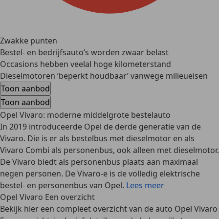
Zwakke punten
Bestel- en bedrijfsauto’s worden zwaar belast
Occasions hebben veelal hoge kilometerstand
Dieselmotoren ‘beperkt houdbaar’ vanwege milieueisen
Toon aanbod
Toon aanbod
Opel Vivaro: moderne middelgrote bestelauto
In 2019 introduceerde Opel de derde generatie van de
Vivaro. Die is er als bestelbus met dieselmotor en als
Vivaro Combi als personenbus, ook alleen met dieselmotor.
De Vivaro biedt als personenbus plaats aan maximaal
negen personen. De Vivaro-e is de volledig elektrische
bestel- en personenbus van Opel.
Lees meer
Opel Vivaro Een overzicht
Bekijk hier een compleet overzicht van de auto Opel Vivaro