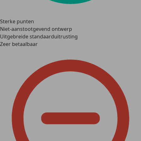
Sterke punten
Niet-aanstootgevend ontwerp
Uitgebreide standaarduitrusting
Zeer betaalbaar