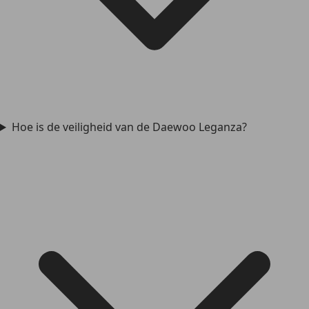
Hoe is de veiligheid van de Daewoo Leganza?