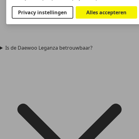
Privacy instellingen
Alles accepteren
Is de Daewoo Leganza betrouwbaar?