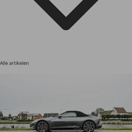
Alle artikelen