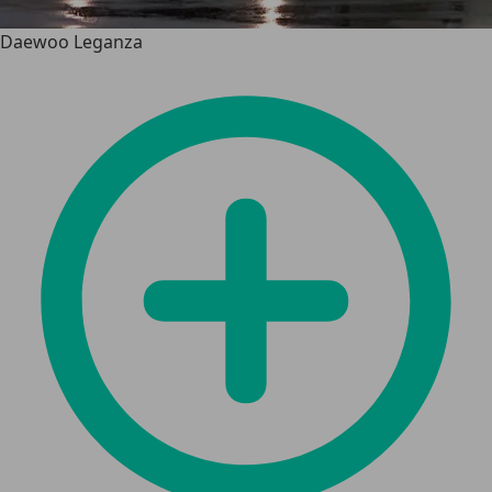
Daewoo Leganza