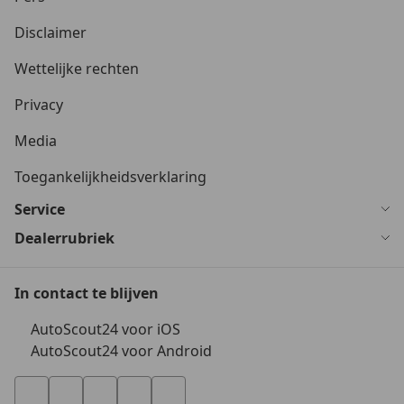
Disclaimer
Wettelijke rechten
Privacy
Media
Toegankelijkheidsverklaring
Service
Dealerrubriek
In contact te blijven
AutoScout24 voor iOS
AutoScout24 voor Android