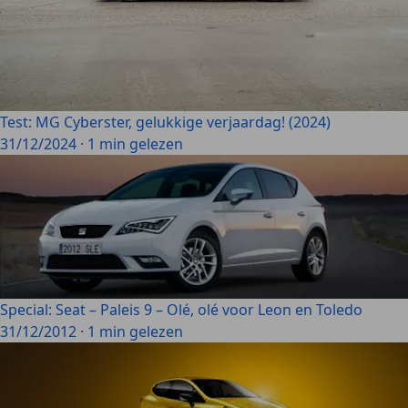
Test: MG Cyberster, gelukkige verjaardag! (2024)
31/12/2024
·
1 min gelezen
Special: Seat – Paleis 9 – Olé, olé voor Leon en Toledo
31/12/2012
·
1 min gelezen