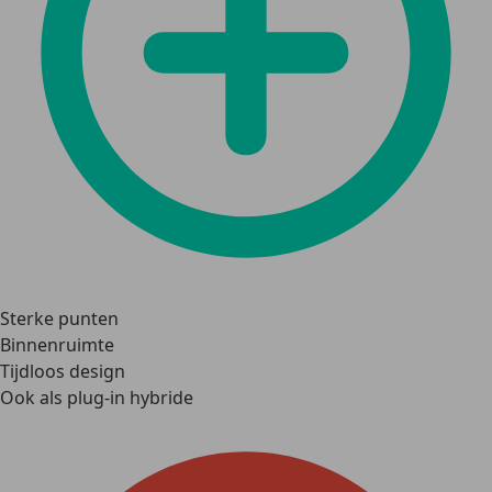
Sterke punten
Binnenruimte
Tijdloos design
Ook als plug-in hybride