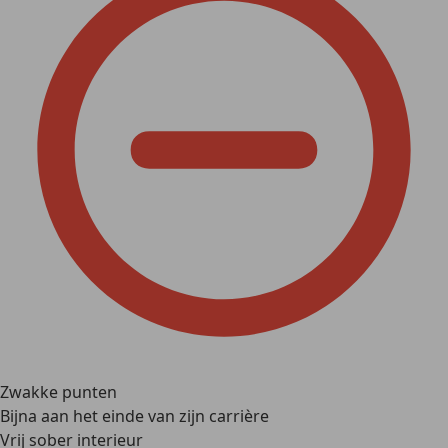
Zwakke punten
Bijna aan het einde van zijn carrière
Vrij sober interieur