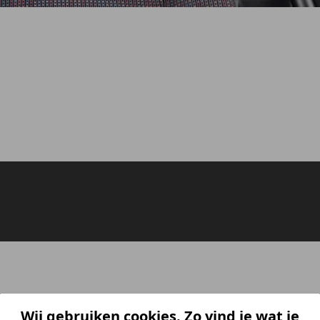
Wij gebruiken cookies. Zo vind je wat je