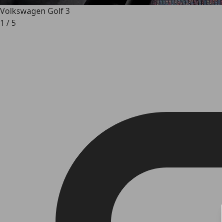
Volkswagen Golf 3
1
/
5