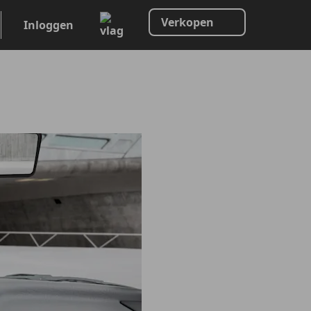
Verkopen
Inloggen