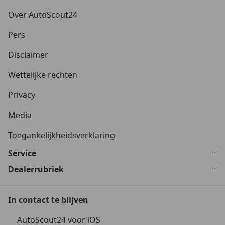
Over AutoScout24
Pers
Disclaimer
Wettelijke rechten
Privacy
Media
Toegankelijkheidsverklaring
Service
Dealerrubriek
In contact te blijven
AutoScout24 voor iOS