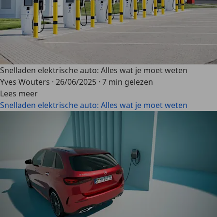
Snelladen elektrische auto: Alles wat je moet weten
Yves Wouters
·
26/06/2025
·
7 min gelezen
Lees meer
Snelladen elektrische auto: Alles wat je moet weten