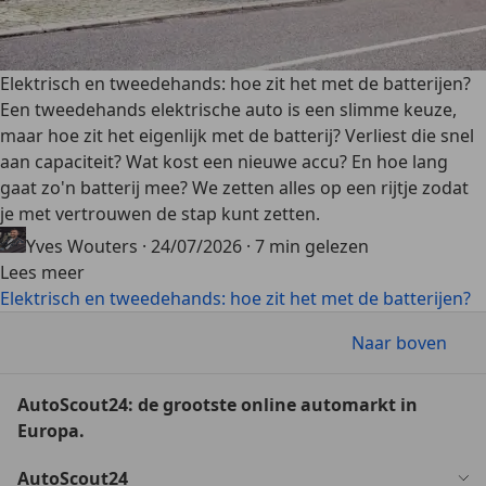
Elektrisch en tweedehands: hoe zit het met de batterijen?
Een tweedehands elektrische auto is een slimme keuze,
maar hoe zit het eigenlijk met de batterij? Verliest die snel
aan capaciteit? Wat kost een nieuwe accu? En hoe lang
gaat zo'n batterij mee? We zetten alles op een rijtje zodat
je met vertrouwen de stap kunt zetten.
Yves Wouters
·
24/07/2026
·
7 min gelezen
Lees meer
Elektrisch en tweedehands: hoe zit het met de batterijen?
Naar boven
AutoScout24: de grootste online automarkt in
Europa.
AutoScout24