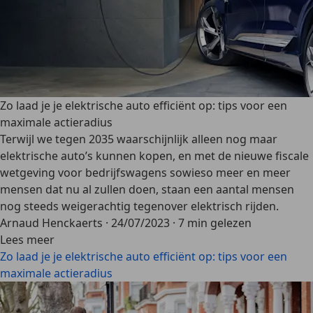
Zo laad je je elektrische auto efficiënt op: tips voor een
maximale actieradius
Terwijl we tegen 2035 waarschijnlijk alleen nog maar
elektrische auto’s kunnen kopen, en met de nieuwe fiscale
wetgeving voor bedrijfswagens sowieso meer en meer
mensen dat nu al zullen doen, staan een aantal mensen
nog steeds weigerachtig tegenover elektrisch rijden.
Arnaud Henckaerts
·
24/07/2023
·
7 min gelezen
Lees meer
Zo laad je je elektrische auto efficiënt op: tips voor een
maximale actieradius