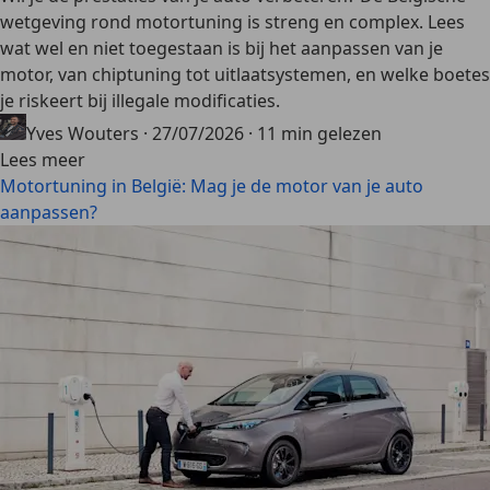
wetgeving rond motortuning is streng en complex. Lees
wat wel en niet toegestaan is bij het aanpassen van je
motor, van chiptuning tot uitlaatsystemen, en welke boetes
je riskeert bij illegale modificaties.
Yves Wouters
·
27/07/2026
·
11 min gelezen
Lees meer
Motortuning in België: Mag je de motor van je auto
aanpassen?