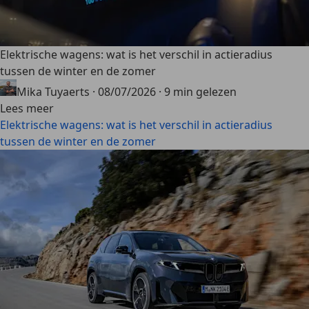
Elektrische wagens: wat is het verschil in actieradius
tussen de winter en de zomer
Mika Tuyaerts
·
08/07/2026
·
9 min gelezen
Lees meer
Elektrische wagens: wat is het verschil in actieradius
tussen de winter en de zomer