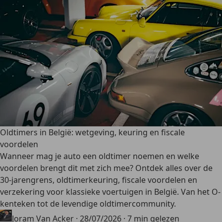
Oldtimers in België: wetgeving, keuring en fiscale
voordelen
Wanneer mag je auto een oldtimer noemen en welke
voordelen brengt dit met zich mee? Ontdek alles over de
30-jarengrens, oldtimerkeuring, fiscale voordelen en
verzekering voor klassieke voertuigen in België. Van het O-
kenteken tot de levendige oldtimercommunity.
Joram Van Acker
·
28/07/2026
·
7 min gelezen