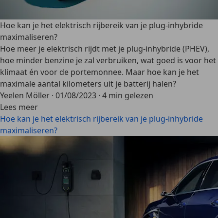
Hoe kan je het elektrisch rijbereik van je plug-inhybride
maximaliseren?
Hoe meer je elektrisch rijdt met je plug-inhybride (PHEV),
hoe minder benzine je zal verbruiken, wat goed is voor het
klimaat én voor de portemonnee. Maar hoe kan je het
maximale aantal kilometers uit je batterij halen?
Yeelen Möller
·
01/08/2023
·
4 min gelezen
Lees meer
Hoe kan je het elektrisch rijbereik van je plug-inhybride
maximaliseren?