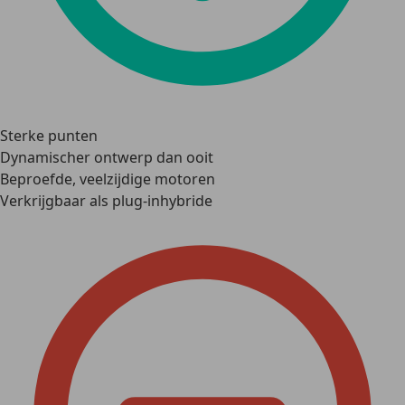
Sterke punten
Dynamischer ontwerp dan ooit
Beproefde, veelzijdige motoren
Verkrijgbaar als plug-inhybride