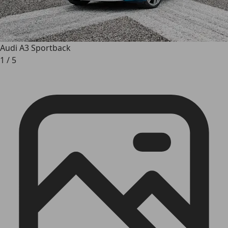
Audi A3 Sportback
1
/
5