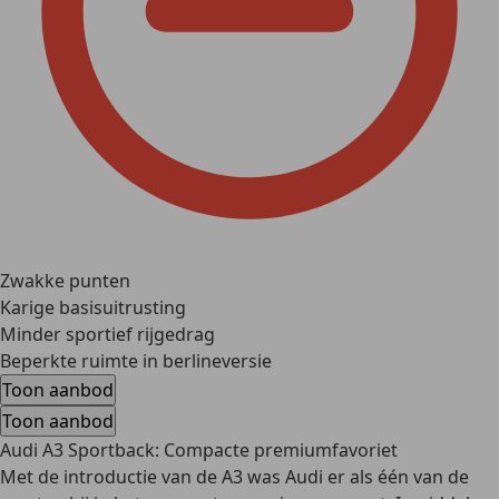
Zwakke punten
Karige basisuitrusting
Minder sportief rijgedrag
Beperkte ruimte in berlineversie
Toon aanbod
Toon aanbod
Audi A3 Sportback: Compacte premiumfavoriet
Met de introductie van de A3 was Audi er als één van de