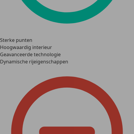
Sterke punten
Hoogwaardig interieur
Geavanceerde technologie
Dynamische rijeigenschappen