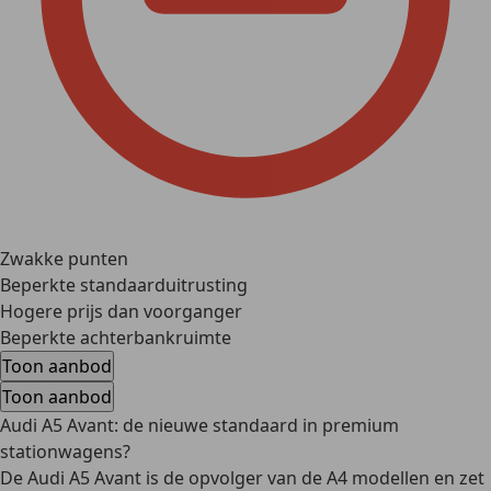
Zwakke punten
Beperkte standaarduitrusting
Hogere prijs dan voorganger
Beperkte achterbankruimte
Toon aanbod
Toon aanbod
Audi A5 Avant: de nieuwe standaard in premium
stationwagens?
De Audi A5 Avant is de opvolger van de A4 modellen en zet