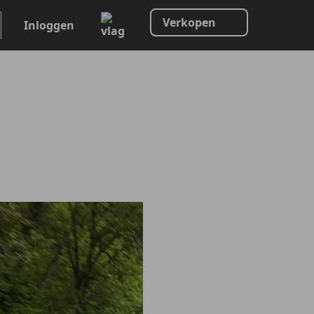
Verkopen
Inloggen