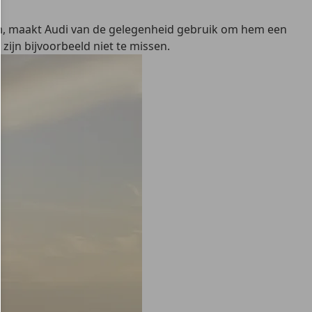
am, maakt Audi van de gelegenheid gebruik om hem een
zijn bijvoorbeeld niet te missen.