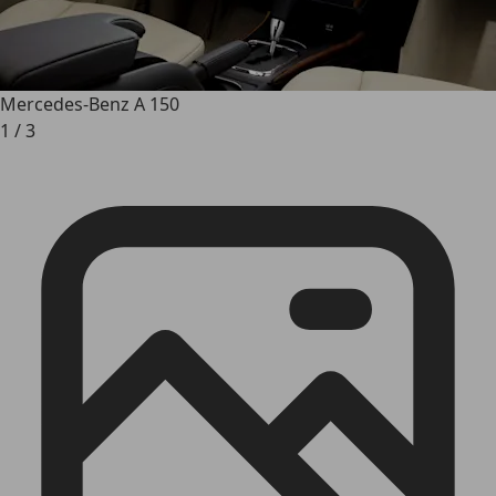
Mercedes-Benz A 150
1
/
3