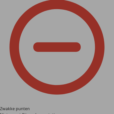
Zwakke punten