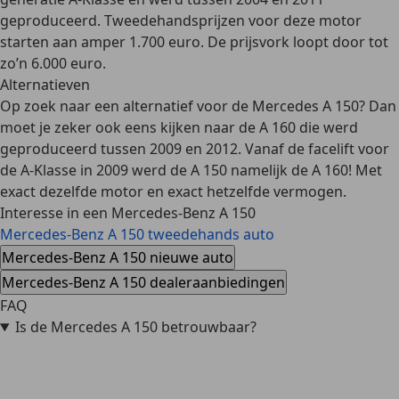
geproduceerd.
Tweedehandsprijzen
voor deze motor
starten aan amper 1.700 euro. De prijsvork loopt door tot
zo’n 6.000 euro.
Alternatieven
Op zoek naar een alternatief voor de Mercedes A 150? Dan
moet je zeker ook eens kijken naar de A 160 die werd
geproduceerd tussen 2009 en 2012. Vanaf de facelift voor
de A-Klasse in 2009 werd de A 150 namelijk de A 160! Met
exact dezelfde motor en exact hetzelfde vermogen.
Interesse in een Mercedes-Benz A 150
Mercedes-Benz A 150 tweedehands auto
Mercedes-Benz A 150 nieuwe auto
Mercedes-Benz A 150 dealeraanbiedingen
FAQ
Is de Mercedes A 150 betrouwbaar?