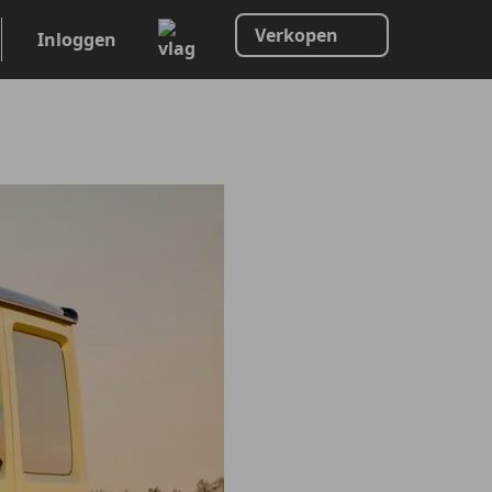
Verkopen
Inloggen