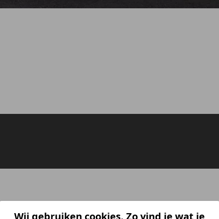
Wij gebruiken cookies. Zo vind je wat je