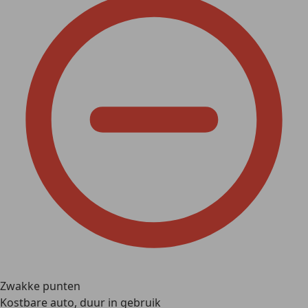
Zwakke punten
Kostbare auto, duur in gebruik