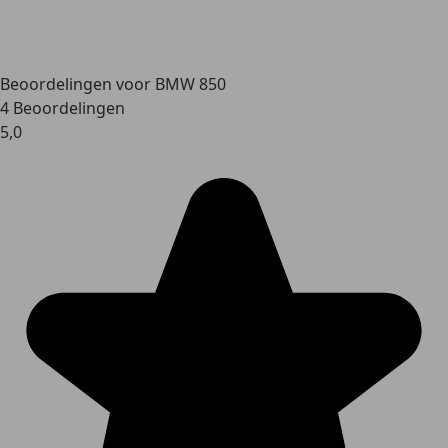
Beoordelingen voor BMW 850
4 Beoordelingen
5,0