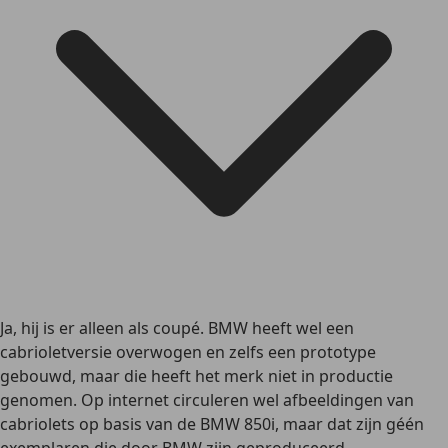
Ja, hij is er alleen als coupé. BMW heeft wel een
cabrioletversie overwogen en zelfs een prototype
gebouwd, maar die heeft het merk niet in productie
genomen. Op internet circuleren wel afbeeldingen van
cabriolets op basis van de BMW 850i, maar dat zijn géén