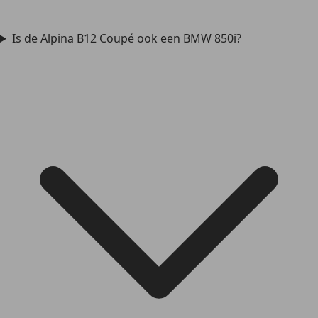
Is de Alpina B12 Coupé ook een BMW 850i?