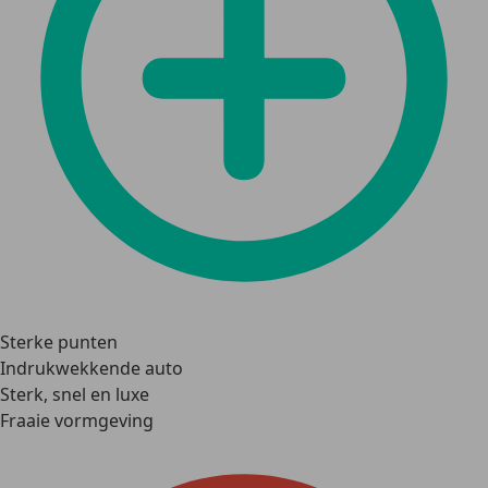
Sterke punten
Indrukwekkende auto
Sterk, snel en luxe
Fraaie vormgeving