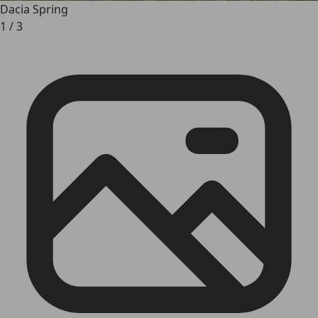
Dacia Spring
1
/
3