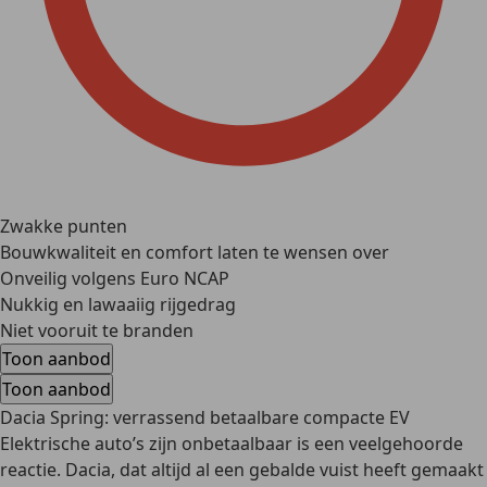
Zwakke punten
Bouwkwaliteit en comfort laten te wensen over
Onveilig volgens Euro NCAP
Nukkig en lawaaiig rijgedrag
Niet vooruit te branden
Toon aanbod
Toon aanbod
Dacia Spring: verrassend betaalbare compacte EV
Elektrische auto’s zijn onbetaalbaar is een veelgehoorde
reactie. Dacia, dat altijd al een gebalde vuist heeft gemaakt