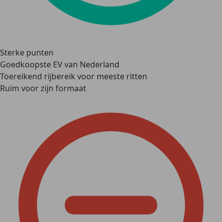
Sterke punten
Goedkoopste EV van Nederland
Toereikend rijbereik voor meeste ritten
Ruim voor zijn formaat