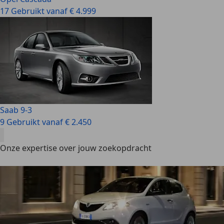
17 Gebruikt vanaf € 4.999
Saab 9-3
9 Gebruikt vanaf € 2.450
Onze expertise over jouw zoekopdracht