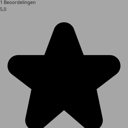
1 Beoordelingen
5,0