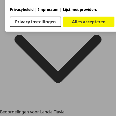
|
|
Privacybeleid
Impressum
Lijst met providers
Privacy instellingen
Alles accepteren
Beoordelingen voor Lancia Flavia