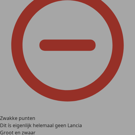
Zwakke punten
Dit ís eigenlijk helemaal geen Lancia
Groot en zwaar