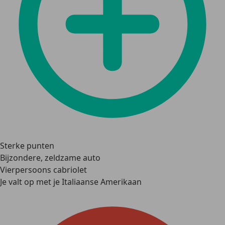
Sterke punten
Bijzondere, zeldzame auto
Vierpersoons cabriolet
Je valt op met je Italiaanse Amerikaan