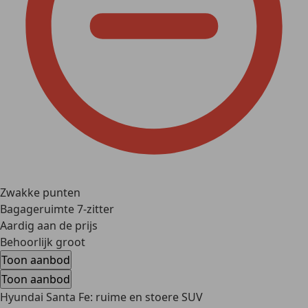
Zwakke punten
Bagageruimte 7-zitter
Aardig aan de prijs
Behoorlijk groot
Toon aanbod
Toon aanbod
Hyundai Santa Fe: ruime en stoere SUV