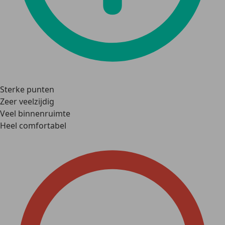
Sterke punten
Zeer veelzijdig
Veel binnenruimte
Heel comfortabel