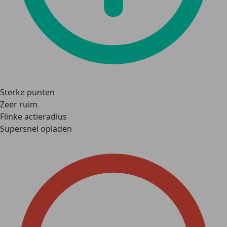
Sterke punten
Zeer ruim
Flinke actieradius
Supersnel opladen