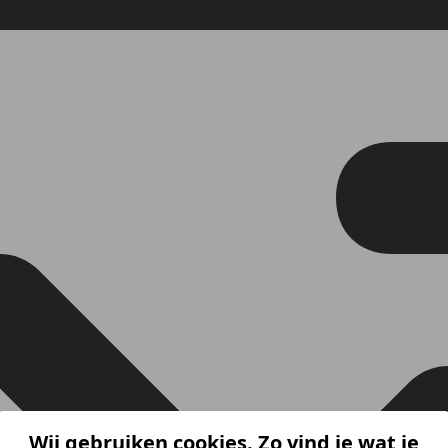
Wij gebruiken cookies. Zo vind je wat je