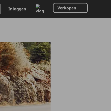
Verkopen
Inloggen