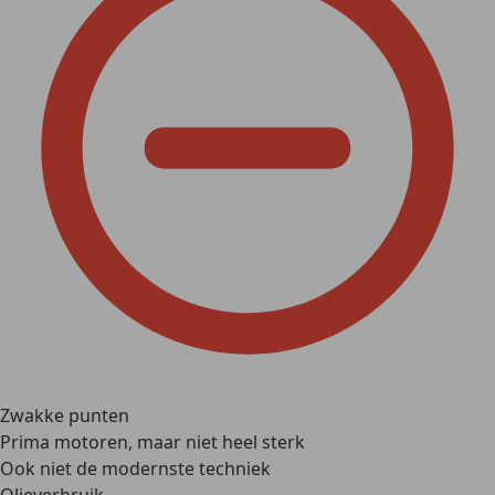
Zwakke punten
Prima motoren, maar niet heel sterk
Ook niet de modernste techniek