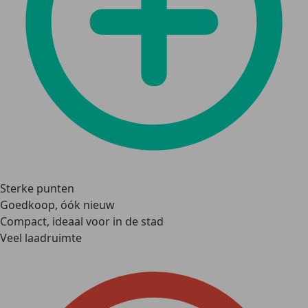
Sterke punten
Goedkoop, óók nieuw
Compact, ideaal voor in de stad
Veel laadruimte