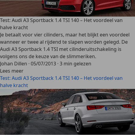
Test: Audi A3 Sportback 1.4 TSI 140 – Het voordeel van
halve kracht
Je betaalt voor vier cilinders, maar het blijkt een voordeel
wanneer er twee al rijdend te slapen worden gelegd. De
Audi A3 Sportback 1.4 TSI met cilinderuitschakeling is
volgens ons de keuze van de slimmeriken.
Johan Dillen
·
05/07/2013
·
3 min gelezen
Lees meer
Test: Audi A3 Sportback 1.4 TSI 140 – Het voordeel van
halve kracht