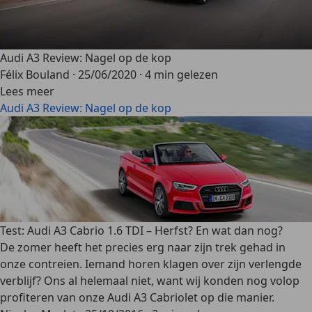
Audi A3 Review: Nagel op de kop
Félix Bouland
·
25/06/2020
·
4 min gelezen
Lees meer
Audi A3 Review: Nagel op de kop
Test: Audi A3 Cabrio 1.6 TDI – Herfst? En wat dan nog?
De zomer heeft het precies erg naar zijn trek gehad in
onze contreien. Iemand horen klagen over zijn verlengde
verblijf? Ons al helemaal niet, want wij konden nog volop
profiteren van onze Audi A3 Cabriolet op die manier.