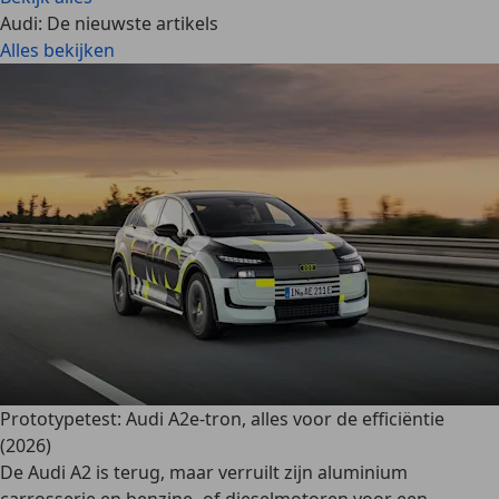
Audi: De nieuwste artikels
Alles bekijken
Prototypetest: Audi A2e-tron, alles voor de efficiëntie
(2026)
De Audi A2 is terug, maar verruilt zijn aluminium