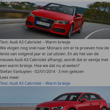
Test: Audi A3 Cabriolet – Warm briesje
We vlogen nog snel naar Monaco om er te proeven hoe de
lente van volgend jaar er zal uitzien. En als het van de
nieuwe Audi A3 Cabriolet afhangt, wordt dat er eentje met
een warm briesje. Hoe we dat nu al weten?
Stefan Vanluyten
·
02/01/2014
·
3 min gelezen
Lees meer
Test: Audi A3 Cabriolet – Warm briesje