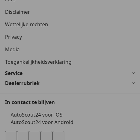
Disclaimer
Wettelijke rechten
Privacy
Media
Toegankelijkheidsverklaring
Service
Dealerrubriek
In contact te blijven
AutoScout24 voor iOS
AutoScout24 voor Android