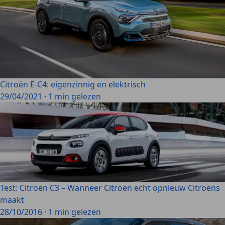
Citroën Ë-C4: eigenzinnig en elektrisch
29/04/2021
·
1 min gelezen
Test: Citroën C3 – Wanneer Citroën echt opnieuw Citroëns
maakt
28/10/2016
·
1 min gelezen