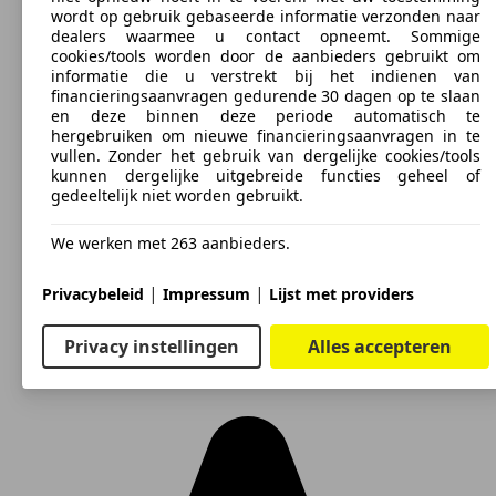
wordt op gebruik gebaseerde informatie verzonden naar
dealers waarmee u contact opneemt. Sommige
cookies/tools worden door de aanbieders gebruikt om
informatie die u verstrekt bij het indienen van
financieringsaanvragen gedurende 30 dagen op te slaan
en deze binnen deze periode automatisch te
hergebruiken om nieuwe financieringsaanvragen in te
vullen. Zonder het gebruik van dergelijke cookies/tools
kunnen dergelijke uitgebreide functies geheel of
gedeeltelijk niet worden gebruikt.
We werken met 263 aanbieders.
|
|
Privacybeleid
Impressum
Lijst met providers
Privacy instellingen
Alles accepteren