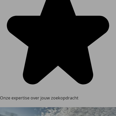
Onze expertise over jouw zoekopdracht