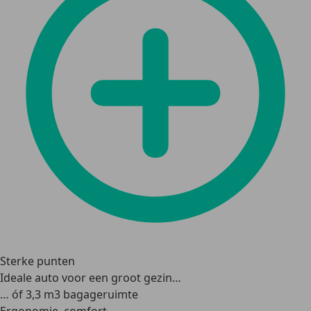
Sterke punten
Ideale auto voor een groot gezin…
… óf 3,3 m3 bagageruimte