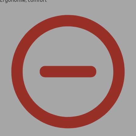
Ergonomie, comfort